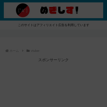
このサイトはアフィリエイト広告を利用しています
ホーム
vtuber
スポンサーリンク