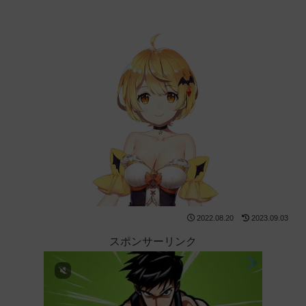
2022.08.20
2023.09.03
スポンサーリンク