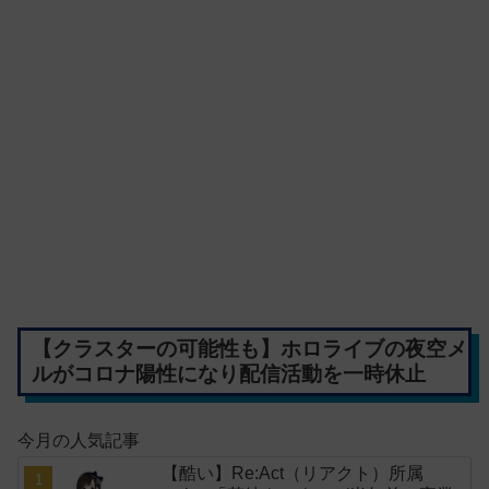
【クラスターの可能性も】ホロライブの夜空メ
ルがコロナ陽性になり配信活動を一時休止
今月の人気記事
【酷い】Re:Act（リアクト）所属