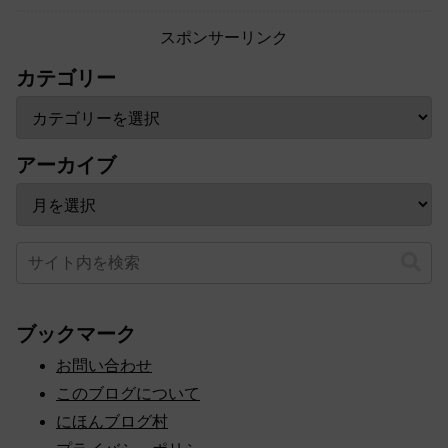
スポンサーリンク
カテゴリー
アーカイブ