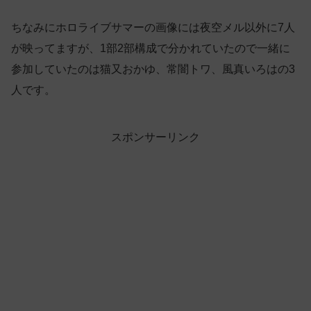
ちなみにホロライブサマーの画像には夜空メル以外に7人
が映ってますが、1部2部構成で分かれていたので一緒に
参加していたのは猫又おかゆ、常闇トワ、風真いろはの3
人です。
スポンサーリンク