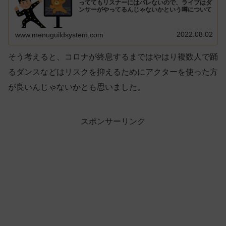
っててもリスナーにはバレないので、ライブはダ
ンサーがやってるんじゃないかという噂について
2022.08.02
www.menuguildsystem.com
そう考えると、コロナが終息するまではやはり複数人で踊
るダンスなどはリスクを抑えるためにアクターを使った方
が良いんじゃないかとも思いました。
スポンサーリンク