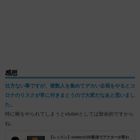
感想
仕方ない事ですが、複数人を集めてデカい企画をやるとコ
ロナのリスクが常に付きまとうので大変だなあと思いまし
た。
特に喉をやられてしまうとvtuberとしては致命的ですから
ね。
【レッスン】vtuberの3D配信でアクターが変わ