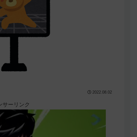
2022.08.02
ンサーリンク