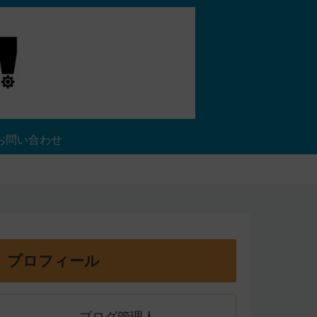
お問い合わせ
プロフィール