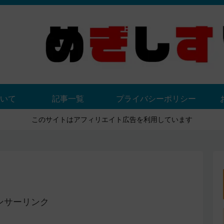
いて
記事一覧
プライバシーポリシー
このサイトはアフィリエイト広告を利用しています
ンサーリンク