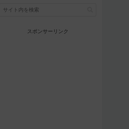
スポンサーリンク