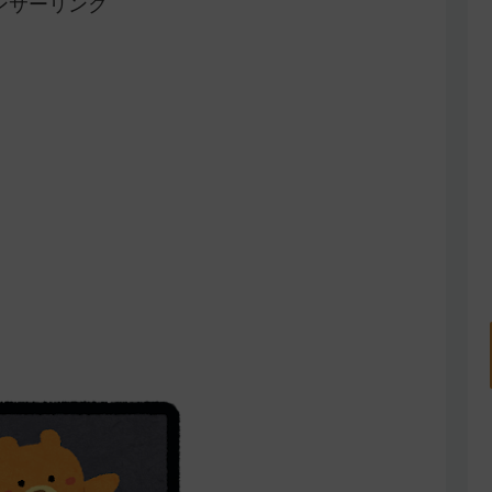
ンサーリンク