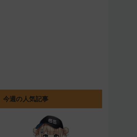
今週の人気記事