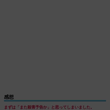
感想
まずは「また殺害予告か」と思ってしまいました。