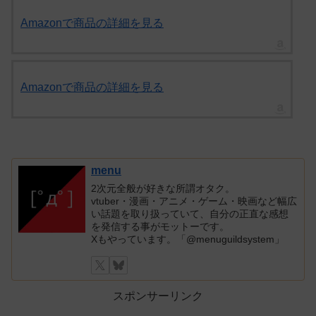
Amazonで商品の詳細を見る
Amazonで商品の詳細を見る
menu
2次元全般が好きな所謂オタク。
vtuber・漫画・アニメ・ゲーム・映画など幅広
い話題を取り扱っていて、自分の正直な感想
を発信する事がモットーです。
Xもやっています。「@menuguildsystem」
スポンサーリンク