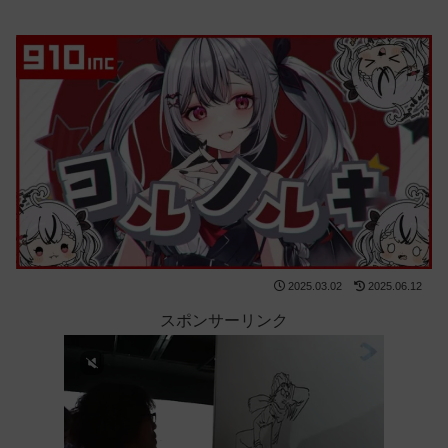
2025.03.02
2025.06.12
スポンサーリンク