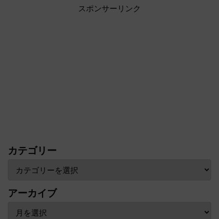
スポンサーリンク
カテゴリー
アーカイブ