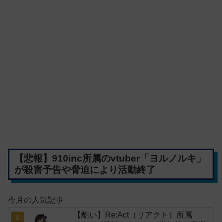
【悲報】910inc所属のvtuber「ヨルノルキ」
が殺害予告や脅迫により活動終了
今月の人気記事
【酷い】Re:Act（リアクト）所属