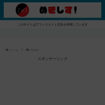
このサイトはアフィリエイト広告を利用しています
ホーム
vtuber
スポンサーリンク