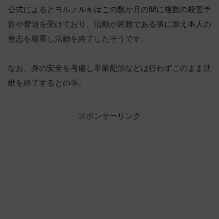
公式によるとヨルノルキはこの数か月の間に複数の殺害予
告や脅迫を受けており、活動が困難である事に加え本人の
意志を尊重し活動を終了したそうです。
なお、身の安全を考慮し卒業配信などは行わずこのまま活
動を終了するとの事。
スポンサーリンク