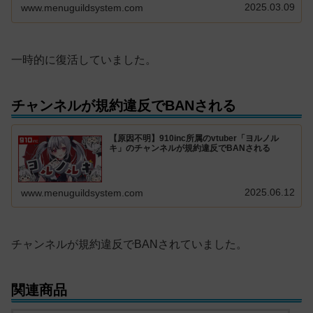
2025.03.09
www.menuguildsystem.com
一時的に復活していました。
チャンネルが規約違反でBANされる
【原因不明】910inc所属のvtuber「ヨルノル
キ」のチャンネルが規約違反でBANされる
2025.06.12
www.menuguildsystem.com
チャンネルが規約違反でBANされていました。
関連商品