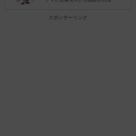
スポンサーリンク