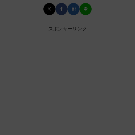
スポンサーリンク