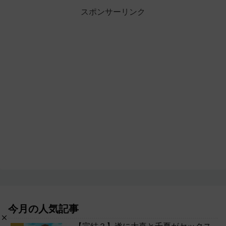
スポンサーリンク
今月の人気記事