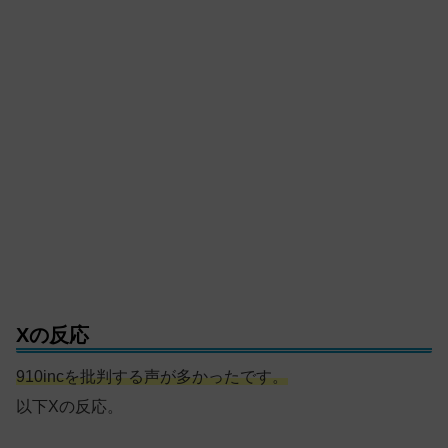
Xの反応
910incを批判する声が多かったです。
以下Xの反応。