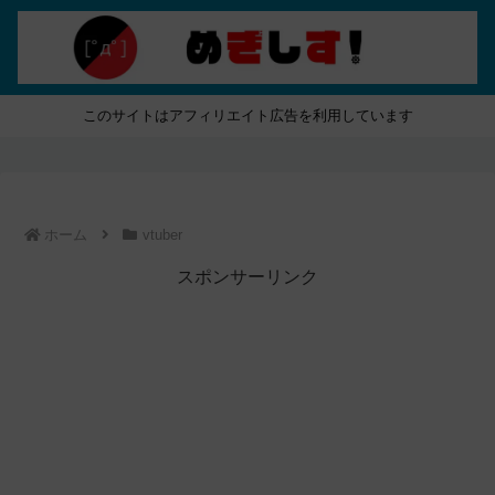
このサイトはアフィリエイト広告を利用しています
ホーム
vtuber
スポンサーリンク