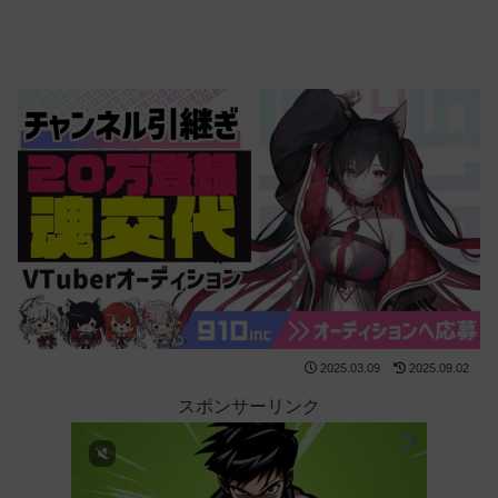
2025.03.09
2025.09.02
スポンサーリンク