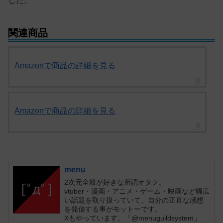
した。
関連商品
Amazonで商品の詳細を見る
Amazonで商品の詳細を見る
menu
2次元全般が好きな所謂オタク。
vtuber・漫画・アニメ・ゲーム・映画など幅広
い話題を取り扱っていて、自分の正直な感想
を発信する事がモットーです。
Xもやっています。「@menuguildsystem」