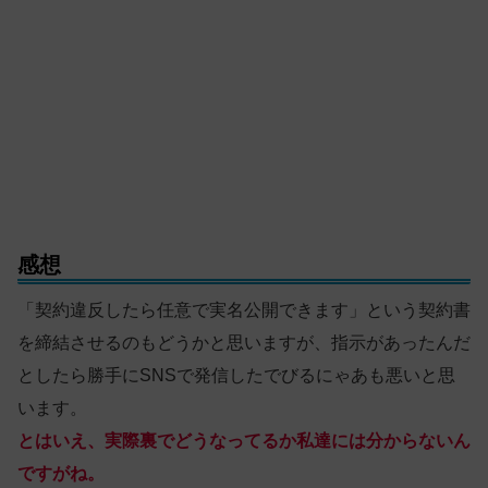
感想
「契約違反したら任意で実名公開できます」という契約書
を締結させるのもどうかと思いますが、指示があったんだ
としたら勝手にSNSで発信したでびるにゃあも悪いと思
います。
とはいえ、実際裏でどうなってるか私達には分からないん
ですがね。