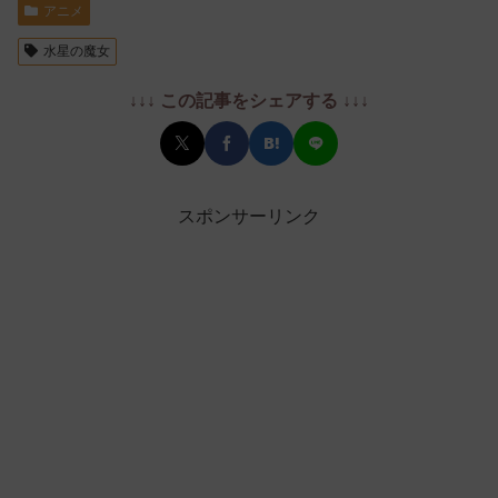
アニメ
水星の魔女
↓↓↓ この記事をシェアする ↓↓↓
スポンサーリンク