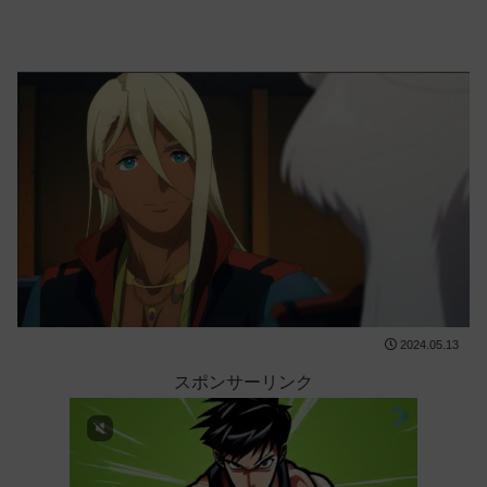
2024.05.13
スポンサーリンク