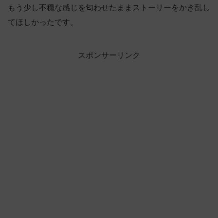
もう少し不穏な感じを匂わせたままストーリーをかき乱し
てほしかったです。
スポンサーリンク