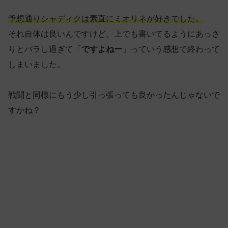
予想通りシャディクは素直にミオリネが好きでした。
それ自体は良いんですけど、上でも書いてるようにあっさ
りとバラし過ぎて「
ですよねー
」っていう感想で終わって
しまいました。
戦闘と同様にもう少し引っ張っても良かったんじゃないで
すかね？