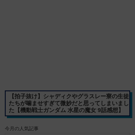
【拍子抜け】シャディクやグラスレー寮の生徒
たちが噛ませすぎて微妙だと思ってしまいまし
た【機動戦士ガンダム 水星の魔女 9話感想】
今月の人気記事