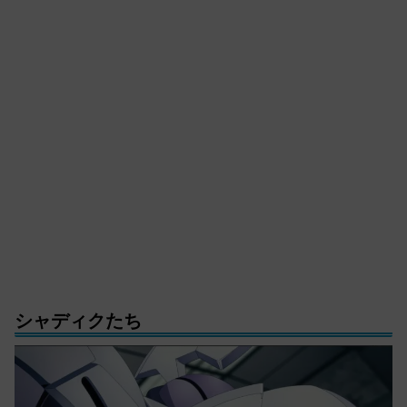
シャディクたち