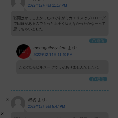
2022年12月4日 11:17 PM
戦闘はかっこよかったのですがミカエリスはプロローグ
で因縁があるのでもっと上手く扱えなかったかなーって
思っちゃいました
返信
menuguildsystem
より:
2022年12月4日 11:40 PM
ただの1モビルスーツでしかありませんでしたね
返信
匿名
より:
2022年12月5日 5:47 PM