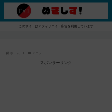
このサイトはアフィリエイト広告を利用しています
ホーム
アニメ
スポンサーリンク