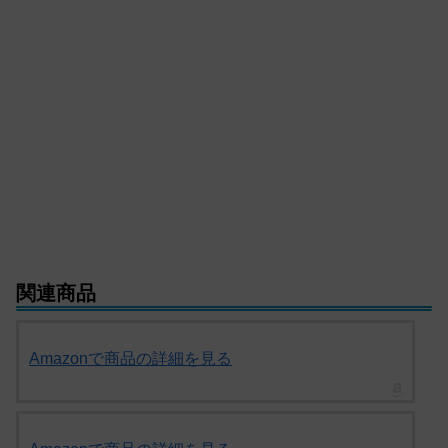
関連商品
Amazonで商品の詳細を見る