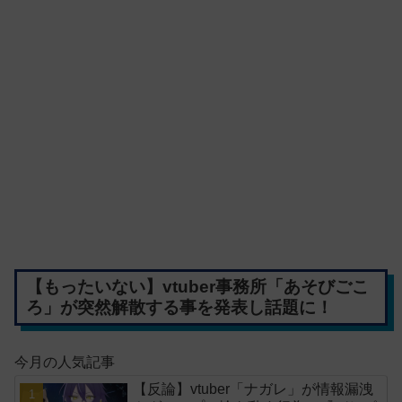
【もったいない】vtuber事務所「あそびごこ
ろ」が突然解散する事を発表し話題に！
今月の人気記事
【反論】vtuber「ナガレ」が情報漏洩