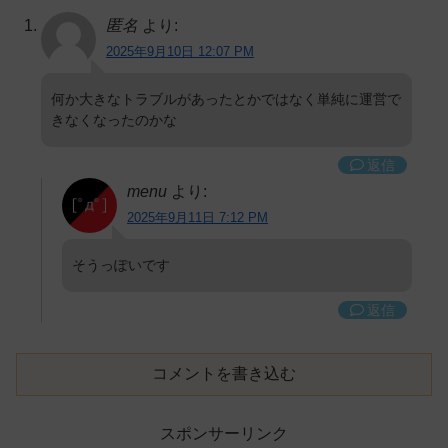
匿名
より:
2025年9月10日 12:07 PM
何か大きなトラブルがあったとかではなく単純に運営で
きなくなったのかな
返信
menu
より:
2025年9月11日 7:12 PM
そうっぽいです
返信
コメントを書き込む
スポンサーリンク