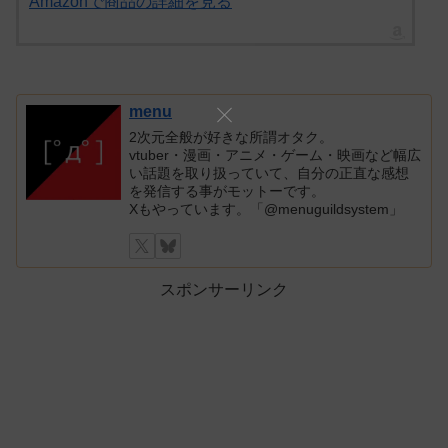
Amazonで商品の詳細を見る
menu
2次元全般が好きな所謂オタク。
vtuber・漫画・アニメ・ゲーム・映画など幅広
い話題を取り扱っていて、自分の正直な感想
を発信する事がモットーです。
Xもやっています。「@menuguildsystem」
スポンサーリンク