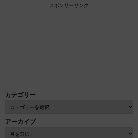
スポンサーリンク
カテゴリー
アーカイブ