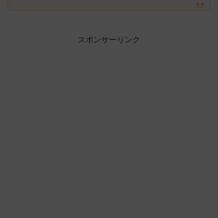
スポンサーリンク