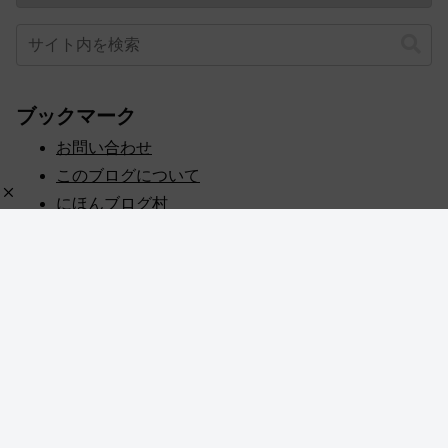
ブックマーク
お問い合わせ
このブログについて
にほんブログ村
プライバシーポリシー
人気ブログランキング
記事一覧
© 2020 めぎしす！.