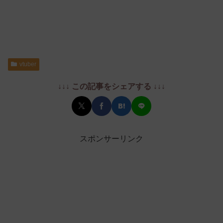
vtuber
↓↓↓ この記事をシェアする ↓↓↓
スポンサーリンク