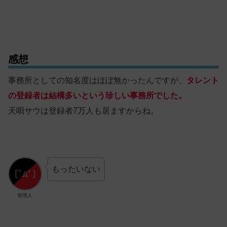
感想
事務所としての知名度はほぼ無かったんですが、
タレント
の登録者は結構多いという珍しい事務所でした。
天唄サウは登録者7万人も居ますからね。
もったいない
管理人