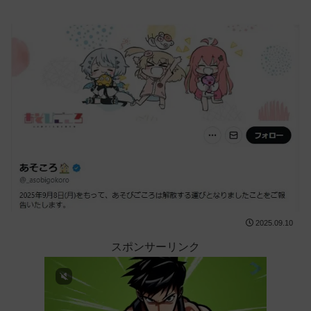
2025.09.10
スポンサーリンク