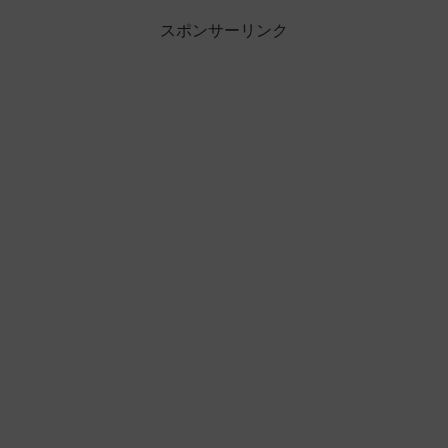
スポンサーリンク