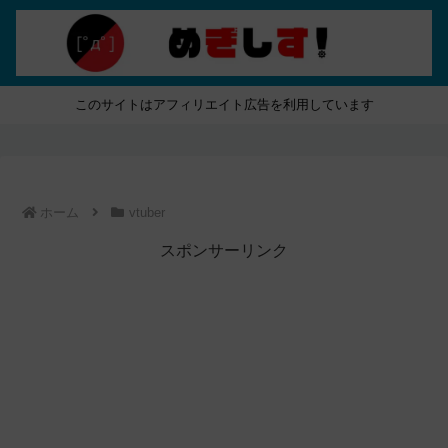
このサイトはアフィリエイト広告を利用しています
ホーム
vtuber
スポンサーリンク