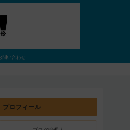
お問い合わせ
プロフィール