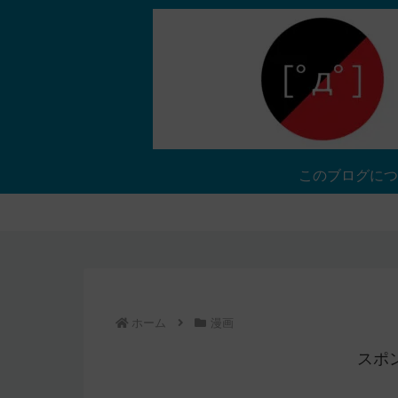
このブログにつ
ホーム
漫画
スポ