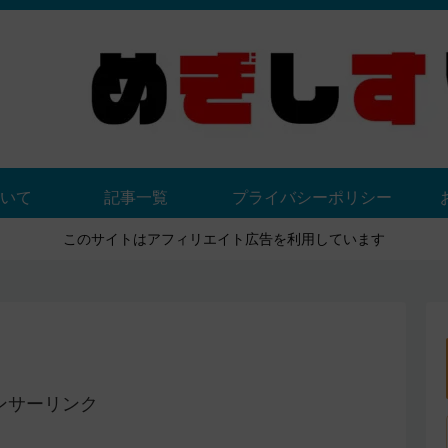
いて
記事一覧
プライバシーポリシー
このサイトはアフィリエイト広告を利用しています
ンサーリンク