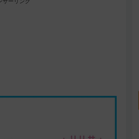
ンサーリンク