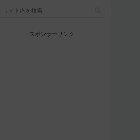
スポンサーリンク