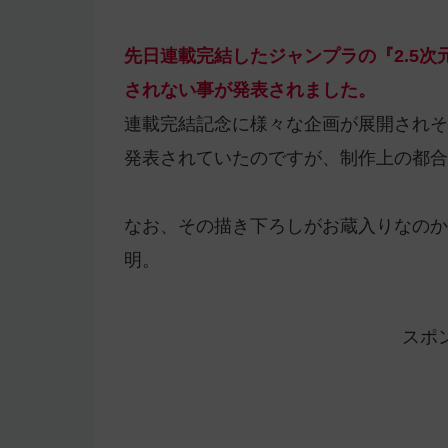
先日連載完結したジャンプラの『2.5次
されない事が発表されました。
連載完結記念に様々な企画が展開されそ
発表されていたのですが、制作上の都合
なお、その描き下ろしがお蔵入りなのか
明。
スポ