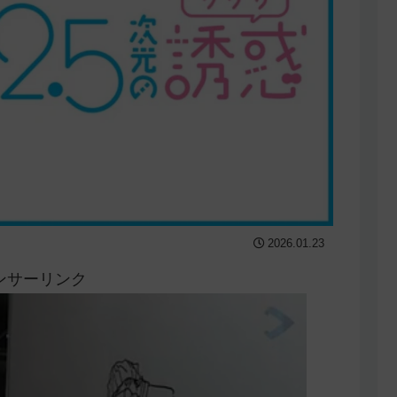
2026.01.23
ンサーリンク