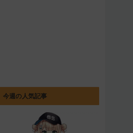
今週の人気記事