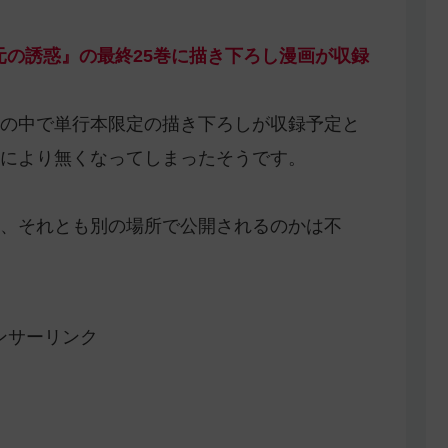
元の誘惑』の最終25巻に描き下ろし漫画が収録
の中で単行本限定の描き下ろしが収録予定と
により無くなってしまったそうです。
、それとも別の場所で公開されるのかは不
ンサーリンク