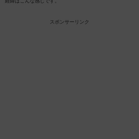
経緯はこんな感じです。
スポンサーリンク