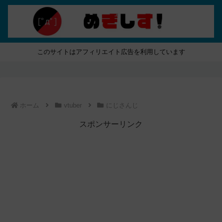
このサイトはアフィリエイト広告を利用しています
ホーム
vtuber
にじさんじ
スポンサーリンク