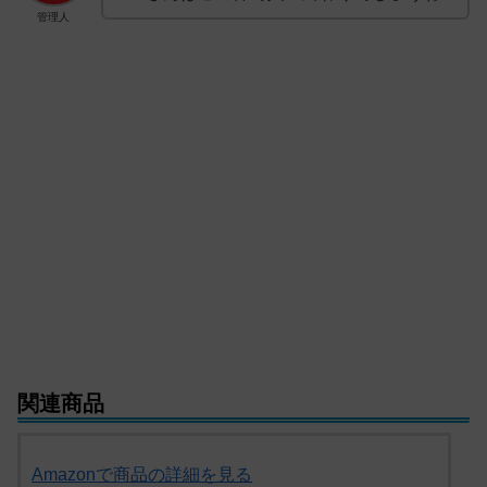
管理人
関連商品
Amazonで商品の詳細を見る