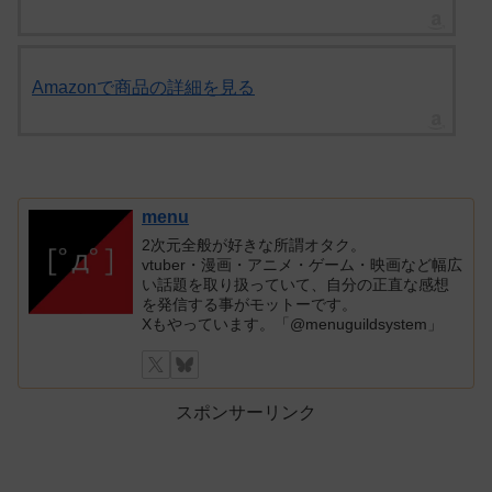
Amazonで商品の詳細を見る
menu
2次元全般が好きな所謂オタク。
vtuber・漫画・アニメ・ゲーム・映画など幅広
い話題を取り扱っていて、自分の正直な感想
を発信する事がモットーです。
Xもやっています。「@menuguildsystem」
スポンサーリンク