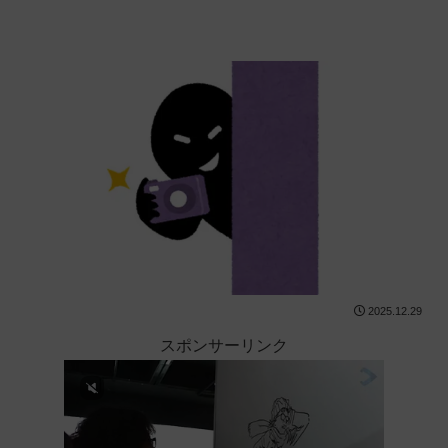
2025.12.29
スポンサーリンク