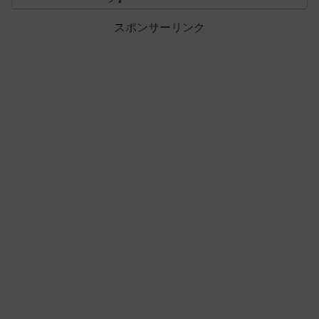
スポンサーリンク