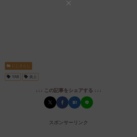
にじさんじ
YAB
炎上
↓↓↓ この記事をシェアする ↓↓↓
スポンサーリンク