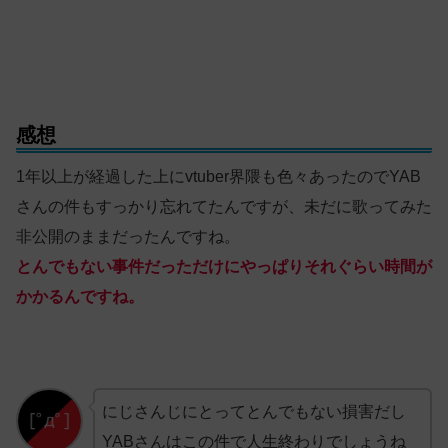
感想
1年以上が経過した上にvtuber界隈も色々あったのでYAB
さんの件もすっかり忘れてたんですが、未だに歌ってみた
非公開のままだったんですね。
とんでもない事件だっただけにやっぱりそれぐらい時間が
かかるんですね。
にじさんじにとってとんでもない損害だし
YABさんはこの件で人生終わりでしょうね