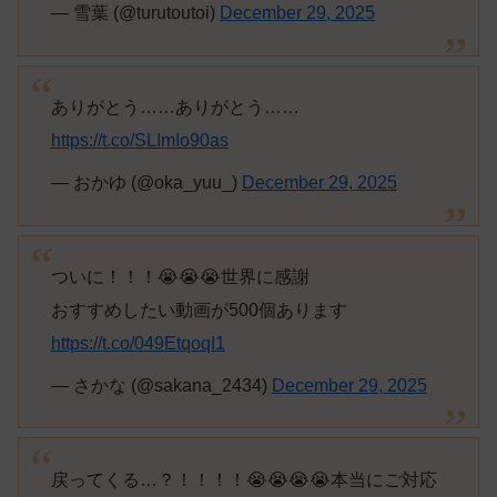
— 雪葉 (@turutoutoi)
December 29, 2025
ありがとう……ありがとう……
https://t.co/SLImIo90as
— おかゆ (@oka_yuu_)
December 29, 2025
ついに！！！😭😭😭世界に感謝
おすすめしたい動画が500個あります
https://t.co/049EtqoqI1
— さかな (@sakana_2434)
December 29, 2025
戻ってくる…？！！！！😭😭😭😭本当にご対応