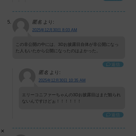
匿名
より:
2025年12月30日 8:03 AM
この非公開の中には、3Dお披露目自体が非公開になっ
た人もいたから公開になったのはよかった。
返信
匿名
より:
2025年12月30日 10:35 AM
エリーコニファーちゃんの3Dお披露目はまだ観られ
ないんですけどぉ！！！！！！
返信