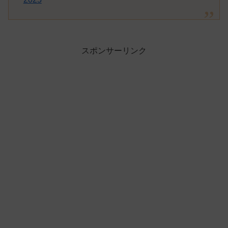
スポンサーリンク