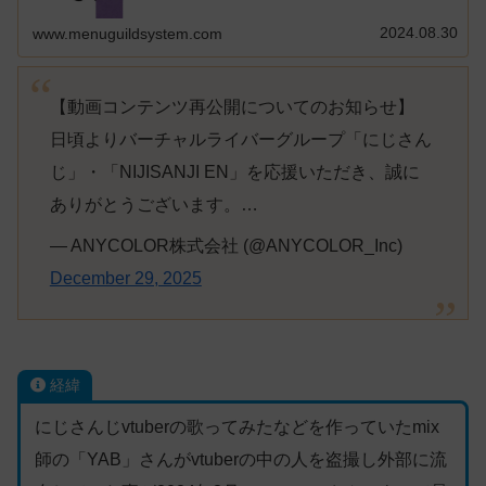
2024.08.30
www.menuguildsystem.com
【動画コンテンツ再公開についてのお知らせ】
日頃よりバーチャルライバーグループ「にじさん
じ」・「NIJISANJI EN」を応援いただき、誠に
ありがとうございます。…
— ANYCOLOR株式会社 (@ANYCOLOR_Inc)
December 29, 2025
経緯
にじさんじvtuberの歌ってみたなどを作っていたmix
師の「YAB」さんがvtuberの中の人を盗撮し外部に流