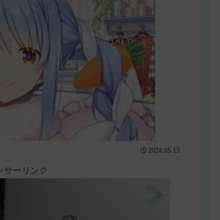
2024.05.13
ンサーリンク