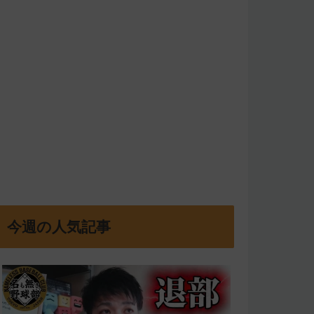
今週の人気記事