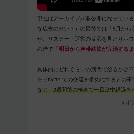
現在はアーカイブが非公開になっている
な広告のせい？）の最後では「6月から
が、リスナー・運営の反応を見たりホロ
の枠で「
明日から声帯結節が完治するま
具体的にどれぐらいの期間で治るかは不
たりtwitterでの交流を多めにするとの
なお、2週間後の検査で一旦途中経過を
スポ