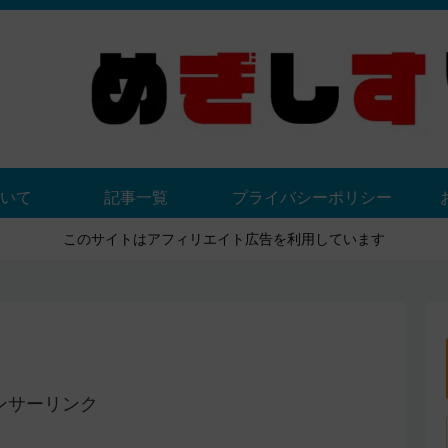
いて
記事一覧
プライバシーポリシー
このサイトはアフィリエイト広告を利用しています
ンサーリンク