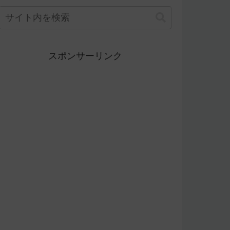
スポンサーリンク