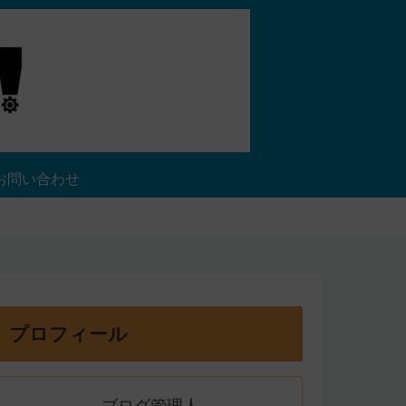
お問い合わせ
プロフィール