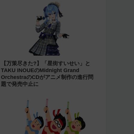
【万策尽きた?】「星街すいせい」と
TAKU INOUEのMidnight Grand
OrchestraのCDがアニメ制作の進行問
題で発売中止に