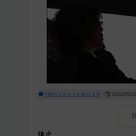
7件のコメントがあります
（
2022/05/1
休止