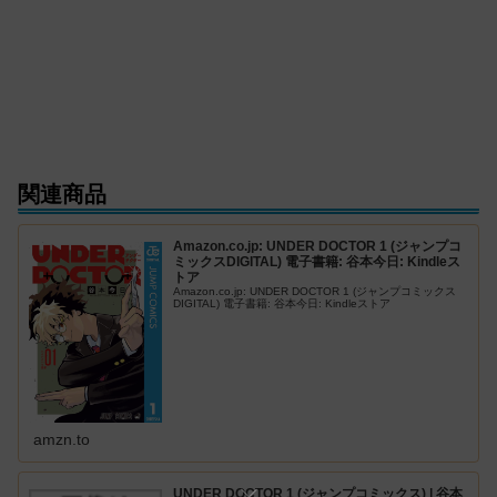
関連商品
Amazon.co.jp: UNDER DOCTOR 1 (ジャンプコ
ミックスDIGITAL) 電子書籍: 谷本今日: Kindleス
トア
Amazon.co.jp: UNDER DOCTOR 1 (ジャンプコミックス
DIGITAL) 電子書籍: 谷本今日: Kindleストア
amzn.to
UNDER DOCTOR 1 (ジャンプコミックス) | 谷本