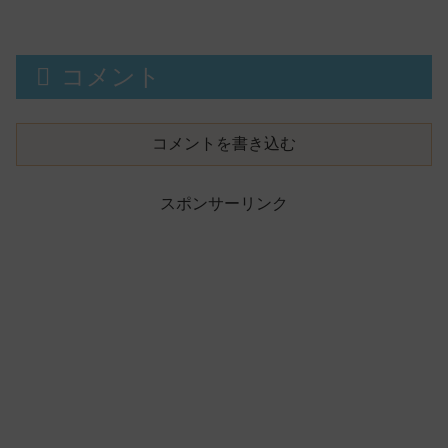
コメント
コメントを書き込む
スポンサーリンク