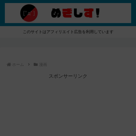
このサイトはアフィリエイト広告を利用しています
ホーム
漫画
スポンサーリンク