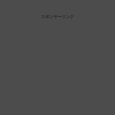
スポンサーリンク