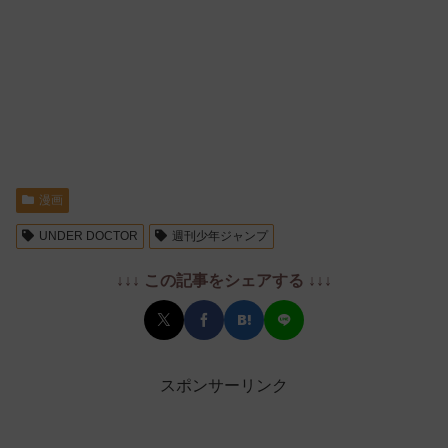
漫画
UNDER DOCTOR
週刊少年ジャンプ
↓↓↓ この記事をシェアする ↓↓↓
スポンサーリンク