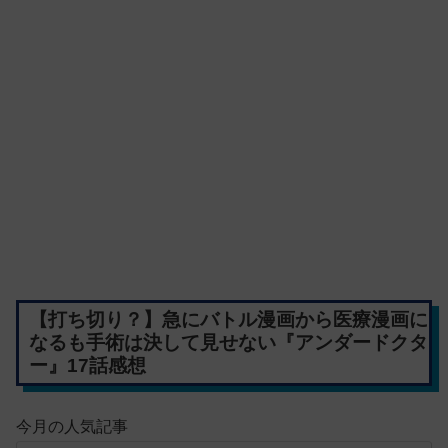
【打ち切り？】急にバトル漫画から医療漫画に
なるも手術は決して見せない『アンダードクタ
ー』17話感想
今月の人気記事