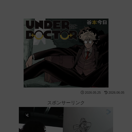
2026.05.25
2026.06.05
スポンサーリンク