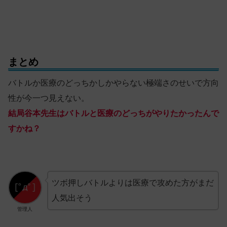
まとめ
バトルか医療のどっちかしかやらない極端さのせいで方向
性が今一つ見えない。
結局谷本先生はバトルと医療のどっちがやりたかったんで
すかね？
ツボ押しバトルよりは医療で攻めた方がまだ
人気出そう
管理人