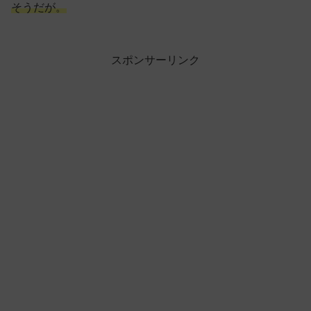
そうだが。
スポンサーリンク