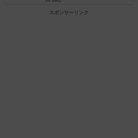
スポンサーリンク