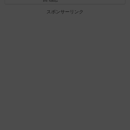
スポンサーリンク