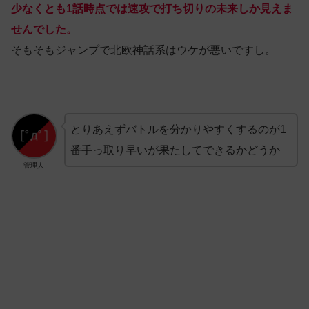
少なくとも1話時点では速攻で打ち切りの未来しか見えま
せんでした。
そもそもジャンプで北欧神話系はウケが悪いですし。
とりあえずバトルを分かりやすくするのが1
番手っ取り早いが果たしてできるかどうか
管理人