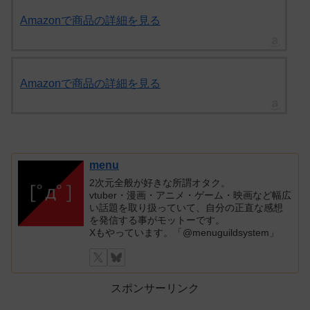
Amazonで商品の詳細を見る
Amazonで商品の詳細を見る
menu
2次元全般が好きな所謂オタク。
vtuber・漫画・アニメ・ゲーム・映画など幅広
い話題を取り扱っていて、自分の正直な感想
を発信する事がモットーです。
Xもやっています。「@menuguildsystem」
スポンサーリンク