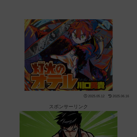
2025.05.12
2025.06.16
スポンサーリンク