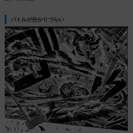
バトルが分かりづらい