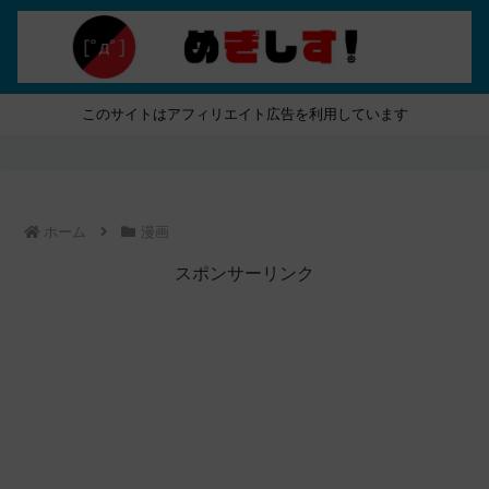
このサイトはアフィリエイト広告を利用しています
ホーム
漫画
スポンサーリンク