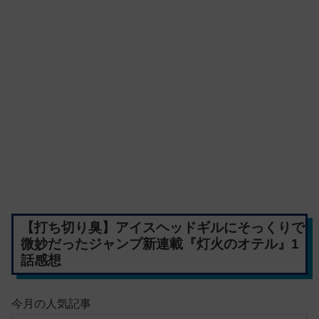
【打ち切り臭】アイスヘッドギルにそっくりで
微妙だったジャンプ新連載『灯火のオテル』1
話感想
今月の人気記事