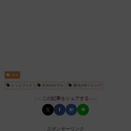
漫画
レッドフード
灯火のオテル
週刊少年ジャンプ
↓↓↓ この記事をシェアする ↓↓↓
スポンサーリンク