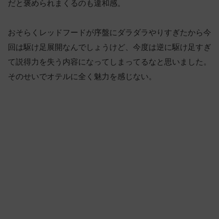
だと褒められまくるのも違和感。
おそらくレッドフードが序盤にダラダラやりすぎたから今
回は駆け足展開なんでしょうけど、今度は逆に駆け足すぎ
て説得力を失う内容になってしまってるなと思いました。
そのせいでオテルに全く魅力を感じない。