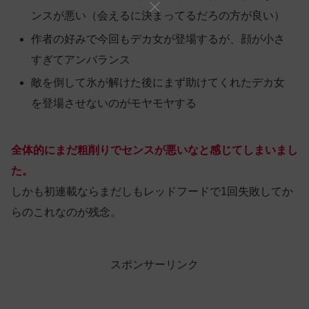
ンスが悪い（会えるに決まってるだろの方が良い）
作者の好みで今回もデカ女が登場するが、顔が小さ
すぎてアンバランス
敵を倒して氷が解けた後にまず助けてくれたデカ女
を登場させないのがモヤモヤする
全体的にまだ粗削りでセンスが悪いなと感じてしまいまし
た。
しかも初連載ならまだしもレッドフードで1回失敗してか
らのこれなのが残念。
スポンサーリンク