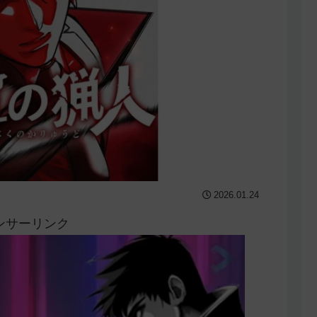
2026.01.24
ンサーリンク