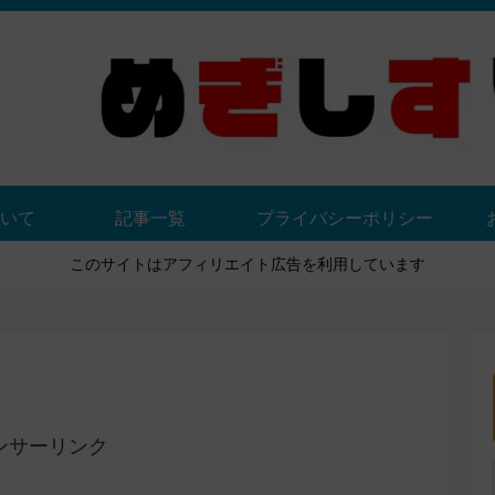
いて
記事一覧
プライバシーポリシー
このサイトはアフィリエイト広告を利用しています
ンサーリンク