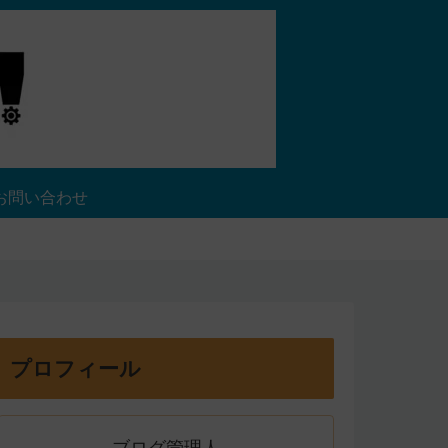
お問い合わせ
プロフィール