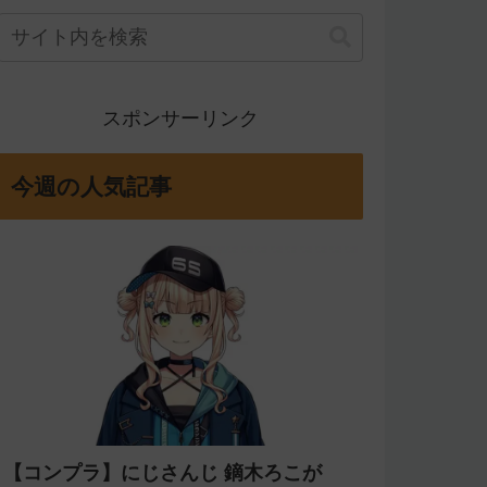
スポンサーリンク
今週の人気記事
【コンプラ】にじさんじ 鏑木ろこが