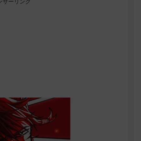
ンサーリンク