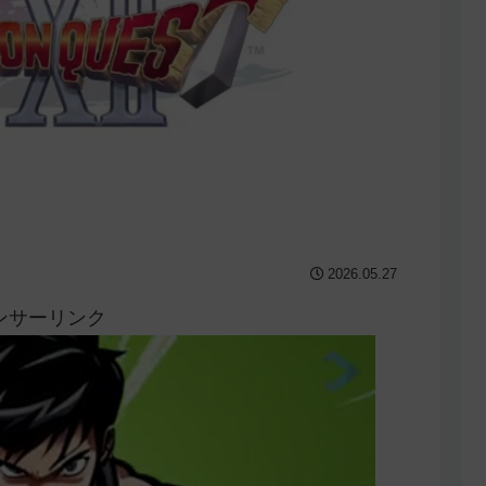
2026.05.27
ンサーリンク