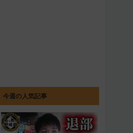
今週の人気記事