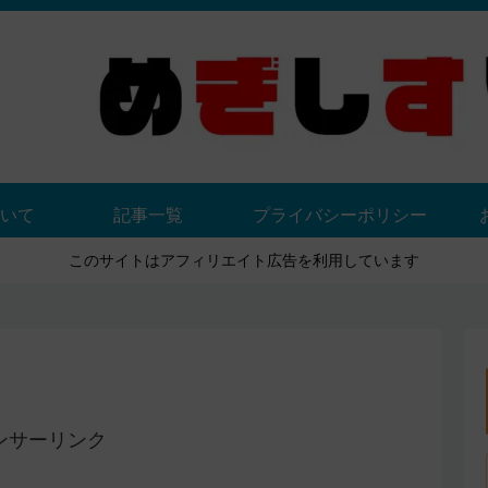
いて
記事一覧
プライバシーポリシー
このサイトはアフィリエイト広告を利用しています
ンサーリンク