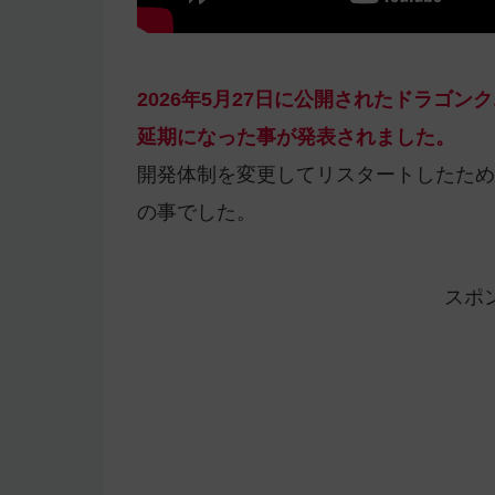
2026年5月27日に公開されたドラゴ
延期になった事が発表されました。
開発体制を変更してリスタートしたため
の事でした。
スポ