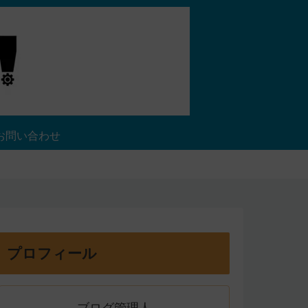
お問い合わせ
プロフィール