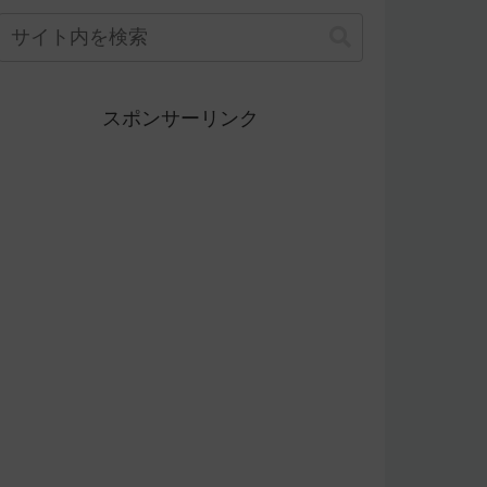
スポンサーリンク