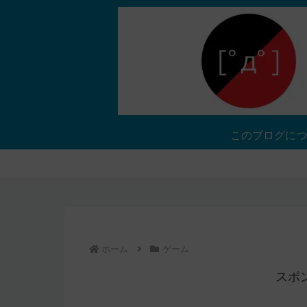
このブログにつ
ホーム
ゲーム
スポ