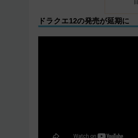
ドラクエ12の発売が延期に