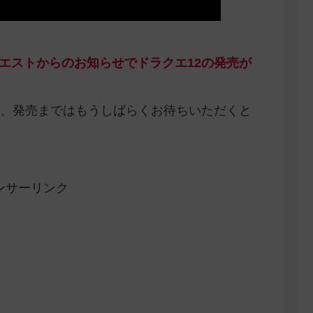
ンクエストからのお知らせでドラクエ12の発売が
、発売まではもうしばらくお待ちいただくと
ンサーリンク