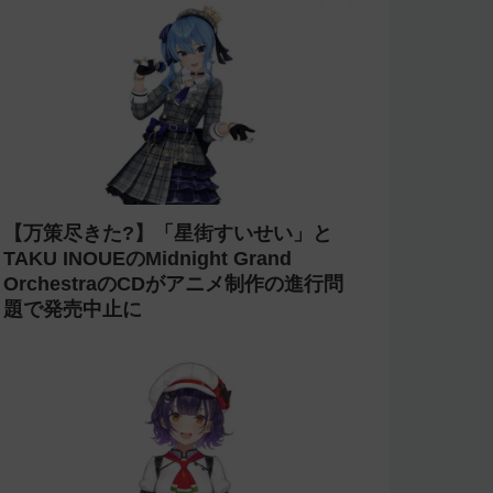
【万策尽きた?】「星街すいせい」と
TAKU INOUEのMidnight Grand
OrchestraのCDがアニメ制作の進行問
題で発売中止に