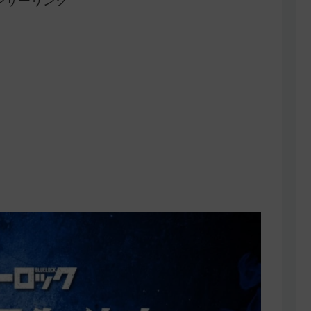
ンサーリンク