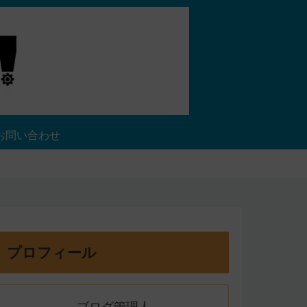
お問い合わせ
プロフィール