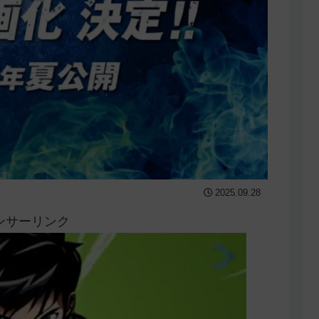
2025.09.28
ンサーリンク