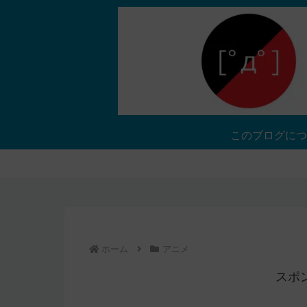
このブログにつ
ホーム
アニメ
スポ