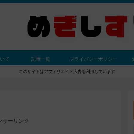
いて
記事一覧
プライバシーポリシー
このサイトはアフィリエイト広告を利用しています
ンサーリンク