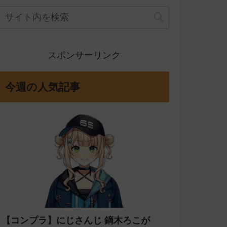
スポンサーリンク
今週の人気記事
【コンプラ】にじさんじ 鏑木ろこが