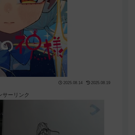
2025.08.14
2025.08.19
ンサーリンク