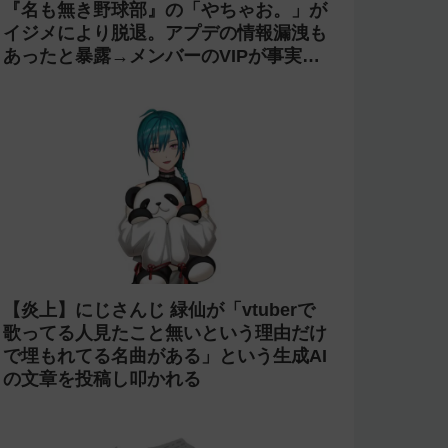
今週の人気記事