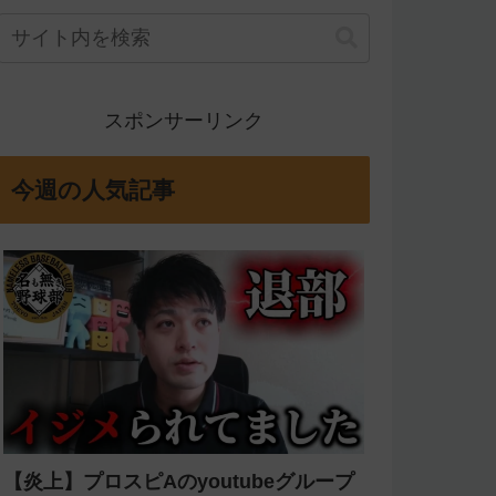
スポンサーリンク