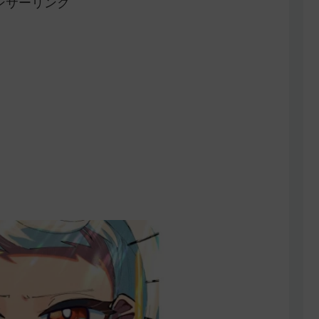
ンサーリンク