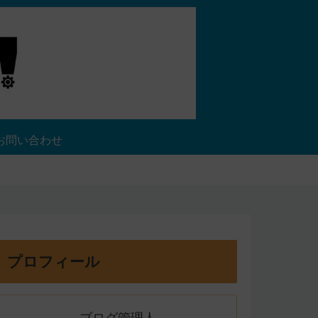
お問い合わせ
プロフィール