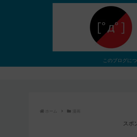
このブログにつ
ホーム
漫画
スポ