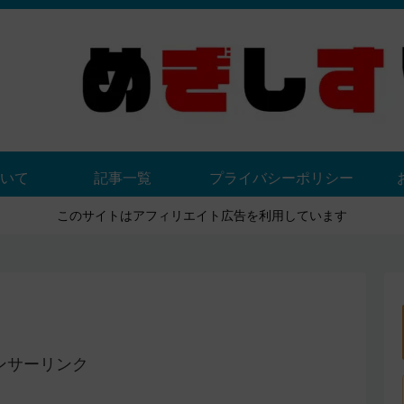
いて
記事一覧
プライバシーポリシー
このサイトはアフィリエイト広告を利用しています
ンサーリンク