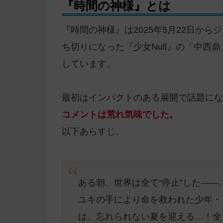
『時間の神様』とは
『時間の神様』は2025年5月22日か
ち切りになった『少女Null』の「中西
しています。
最初はインパクトのある展開で話題にな
コメントは荒れ気味でした。
以下あらすじ。
ある朝、世界は全て“停止”した―
ユキの手により命を救われた少年・
は、忘れられない夏を迎える…！全