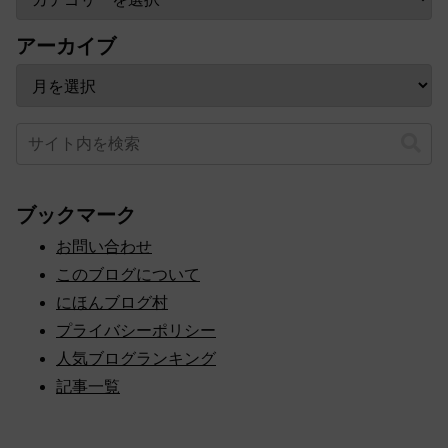
アーカイブ
ブックマーク
お問い合わせ
このブログについて
にほんブログ村
プライバシーポリシー
人気ブログランキング
記事一覧