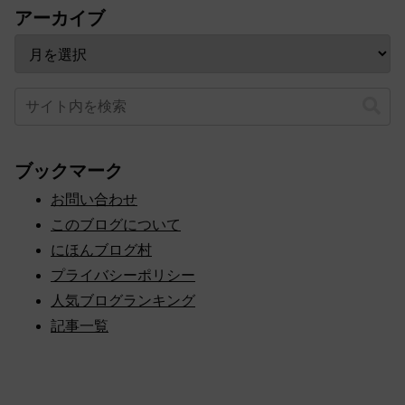
アーカイブ
ブックマーク
お問い合わせ
このブログについて
にほんブログ村
プライバシーポリシー
人気ブログランキング
記事一覧