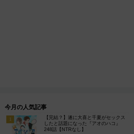
今月の人気記事
【完結？】遂に大喜と千夏がセックス
したと話題になった『アオのハコ』
248話【NTRなし】