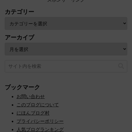
カテゴリー
アーカイブ
ブックマーク
お問い合わせ
このブログについて
にほんブログ村
プライバシーポリシー
人気ブログランキング