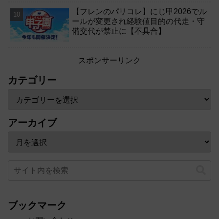
【フレンのパリコレ】にじ甲2026でル
ールが変更され経験値目的の代走・守
備交代が禁止に【不具合】
スポンサーリンク
カテゴリー
アーカイブ
ブックマーク