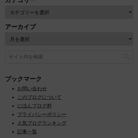
アーカイブ
ブックマーク
お問い合わせ
このブログについて
にほんブログ村
プライバシーポリシー
人気ブログランキング
記事一覧