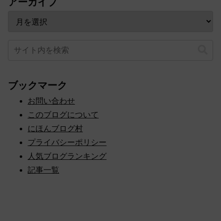
アーカイブ
ブックマーク
お問い合わせ
このブログについて
にほんブログ村
プライバシーポリシー
人気ブログランキング
記事一覧