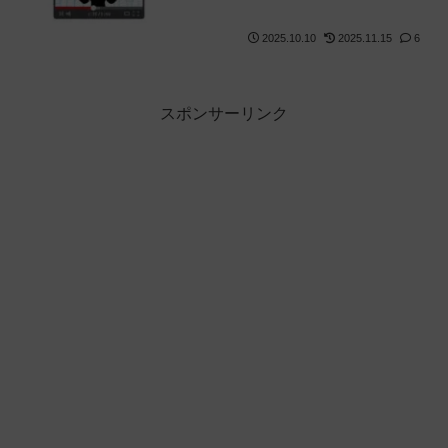
2025.10.10
2025.11.15
6
スポンサーリンク