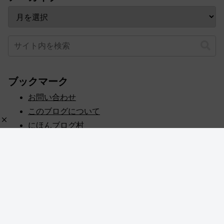
ブックマーク
お問い合わせ
このブログについて
にほんブログ村
プライバシーポリシー
人気ブログランキング
記事一覧