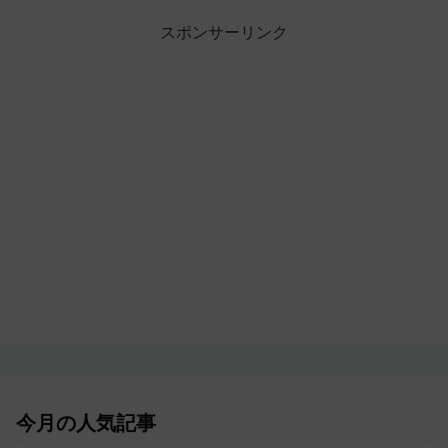
スポンサーリンク
今月の人気記事