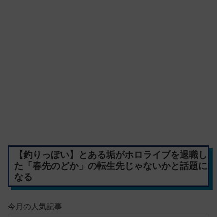
【釣りっぽい】とある垢がホロライブを退職し
た「春先のどか」の転生先じゃないかと話題に
なる
今月の人気記事