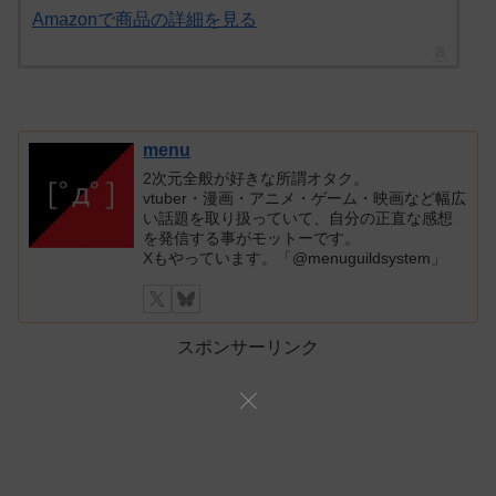
Amazonで商品の詳細を見る
menu
2次元全般が好きな所謂オタク。
vtuber・漫画・アニメ・ゲーム・映画など幅広
い話題を取り扱っていて、自分の正直な感想
を発信する事がモットーです。
Xもやっています。「@menuguildsystem」
スポンサーリンク