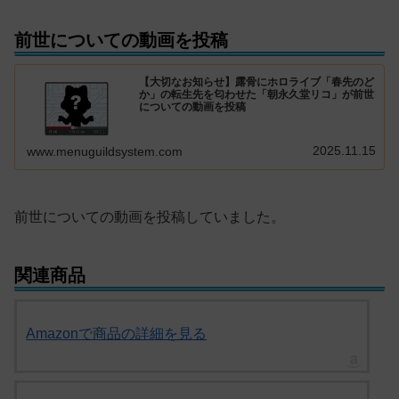
前世についての動画を投稿
【大切なお知らせ】露骨にホロライブ「春先のど
か」の転生先を匂わせた「朝永久堂リコ」が前世
についての動画を投稿
2025.11.15
www.menuguildsystem.com
前世についての動画を投稿していました。
関連商品
Amazonで商品の詳細を見る