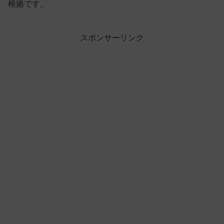
根拠です。
スポンサーリンク