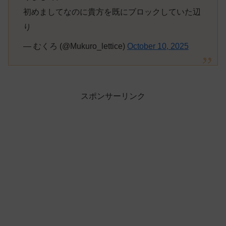
初めましてなのに貴方を既にブロックしていた辺
り
— むくろ (@Mukuro_lettice)
October 10, 2025
スポンサーリンク