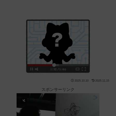
2025.10.10
2025.11.15
スポンサーリンク