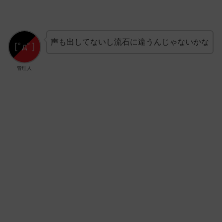
声も出してないし流石に違うんじゃないかな
管理人