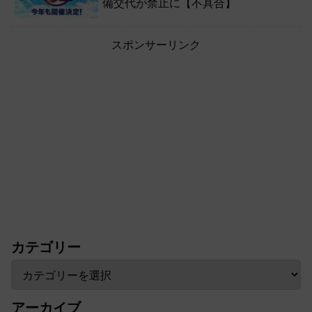
備交代が禁止に【不具合】
スポンサーリンク
カテゴリー
アーカイブ