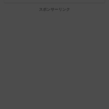
スポンサーリンク