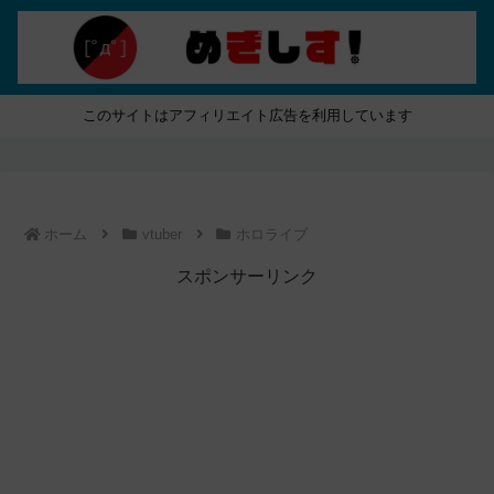
このサイトはアフィリエイト広告を利用しています
ホーム
vtuber
ホロライブ
スポンサーリンク