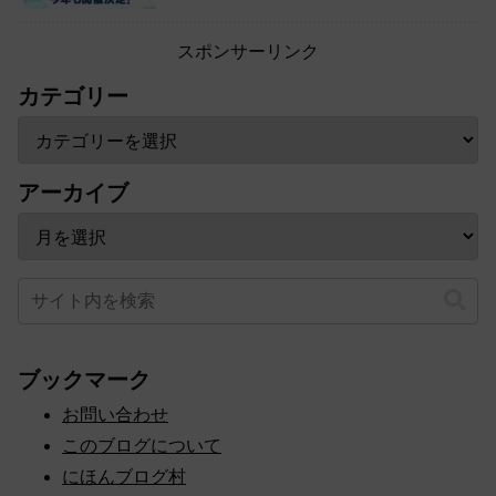
スポンサーリンク
カテゴリー
アーカイブ
ブックマーク
お問い合わせ
このブログについて
にほんブログ村