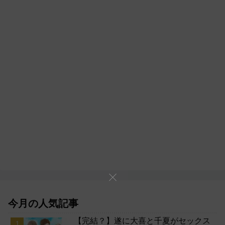
今月の人気記事
【完結？】遂に大喜と千夏がセックス