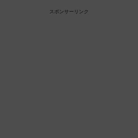
スポンサーリンク