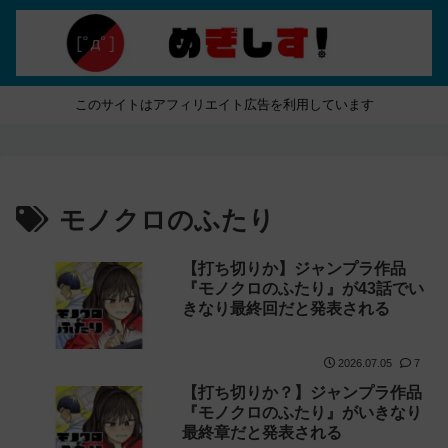
このサイトはアフィリエイト広告を利用しています
モノクロのふたり
【打ち切りか】ジャンプラ作品
『モノクロのふたり』が43話でい
きなり最終回だと発表される
2026.07.05
7
【打ち切りか？】ジャンプラ作品
『モノクロのふたり』がいきなり
最終章だと発表される