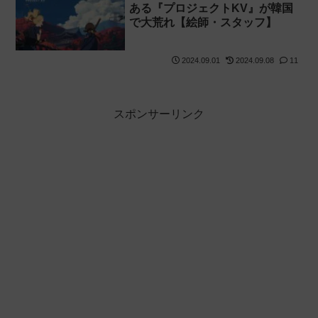
ある『プロジェクトKV』が韓国
で大荒れ【絵師・スタッフ】
2024.09.01
2024.09.08
11
スポンサーリンク