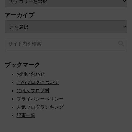
アーカイブ
ブックマーク
お問い合わせ
このブログについて
にほんブログ村
プライバシーポリシー
人気ブログランキング
記事一覧