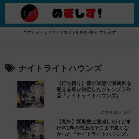
このサイトはアフィリエイト広告を利用しています
ナイトライトハウンズ
【打ち切り】僅か30話で最終回を
迎える事が決定したジャンプラ作
品『ナイトライトハウンズ』
2026.03.14
2
【意外】閲覧数は激減したけど単
行本1巻の売上はそこまで悪くな
かった『ナイトライトハウンズ』