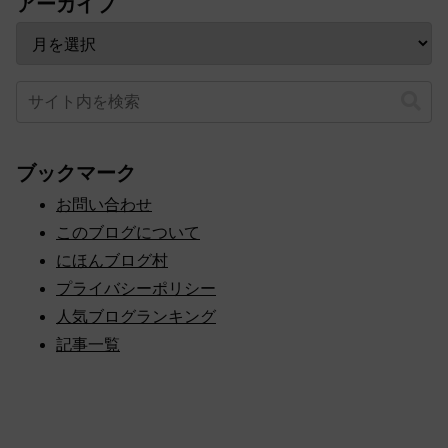
アーカイブ
ブックマーク
お問い合わせ
このブログについて
にほんブログ村
プライバシーポリシー
人気ブログランキング
記事一覧