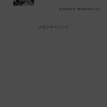
2025.02.05
2026.03.14
2
スポンサーリンク