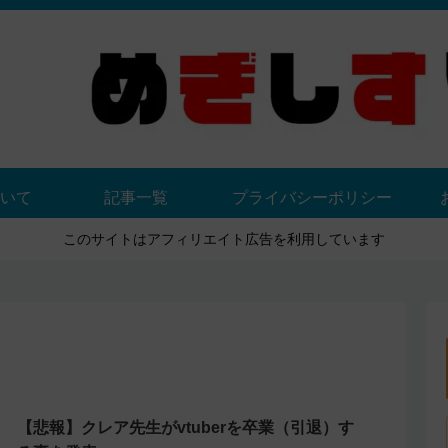
いて
記事一覧
プライバシーポリシー
このサイトはアフィリエイト広告を利用しています
【悲報】クレア先生がvtuberを卒業（引退）す