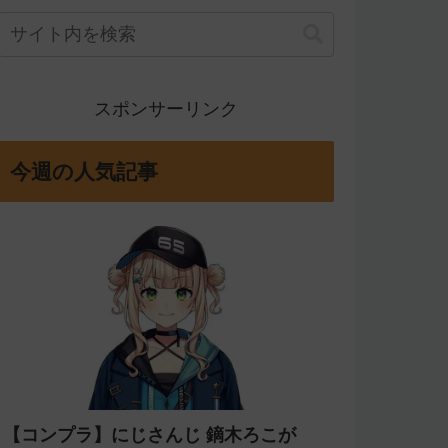
スポンサーリンク
今週の人気記事
【コンプラ】にじさんじ 鏑木ろこが