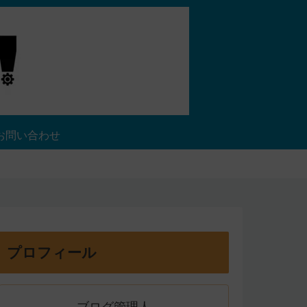
お問い合わせ
プロフィール