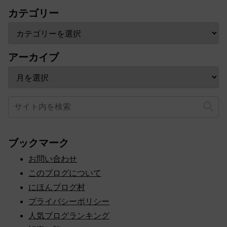
カテゴリー
アーカイブ
ブックマーク
お問い合わせ
このブログについて
にほんブログ村
プライバシーポリシー
人気ブログランキング