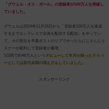
「グウェル・オス・ガール」の登録者が100万人を突破し
ていました。
グウェルは2024年11月28日から「登録者100万人を達成
するまでエンドレスで企画を配信する配信」をやってい
て、その宣伝を卒業ポストのリプでやったらにじさんじリ
スナーが殺到して登録者が爆増。
5日間で約46万人という
デビューして年月が経ったライバ
ーとしては前代未聞の増え方をしていました。
スポンサーリンク