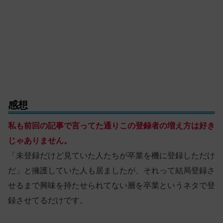
感想
私も前回の記事で言ってた通りこの登録者の増え方は好き
じゃありません。
「未登録だけど見ていた人たちが卒業を機に登録しただけ
だ」と擁護していた人も居ましたが、それって結局登録さ
せるまで興味を持たせられてない層を卒業というネタで登
録させてるだけです。