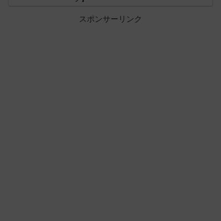
スポンサーリンク