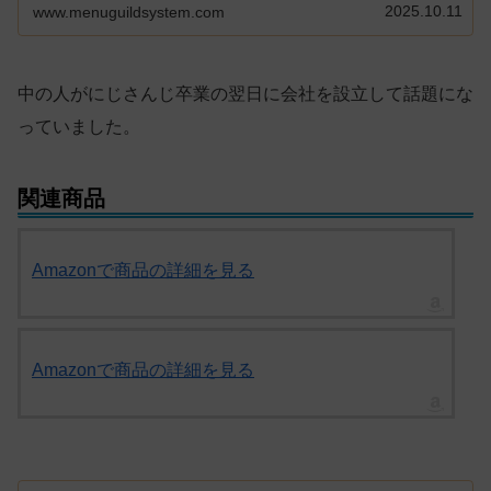
2025.10.11
www.menuguildsystem.com
中の人がにじさんじ卒業の翌日に会社を設立して話題にな
っていました。
関連商品
Amazonで商品の詳細を見る
Amazonで商品の詳細を見る