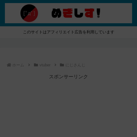
このサイトはアフィリエイト広告を利用しています
ホーム
vtuber
にじさんじ
スポンサーリンク