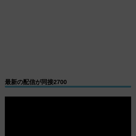
最新の配信が同接2700