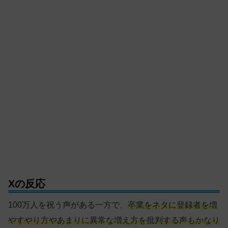
Xの反応
100万人を祝う声がある一方で、
卒業をネタに登録者を増
やすやり方やあまりに異常な増え方を批判する声もかなり