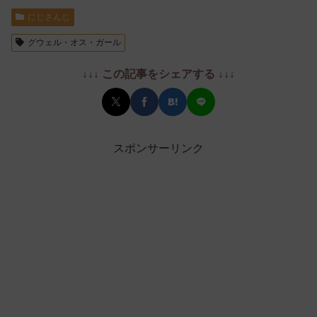
にじさんじ
グウェル・オス・ガール
↓↓↓ この記事をシェアする ↓↓↓
スポンサーリンク