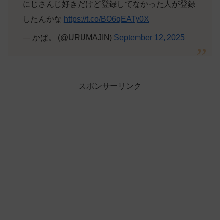
にじさんじ好きだけど登録してなかった人が登録
したんかな
https://t.co/BO6qEATy0X
— かぱ。 (@URUMAJIN)
September 12, 2025
スポンサーリンク