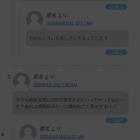
返信
匿名
より:
2025年9月15日 10:17 AM
だからこういを良しとしてるってこと？
返信
匿名
より:
2025年9月14日 2:40 AM
ホロも辞める前に100万達成させたいってやってなかっ
た？あれは感動話みたいに扱われてた気がするけど
返信
匿名
より:
2025年9月14日 6:07 AM