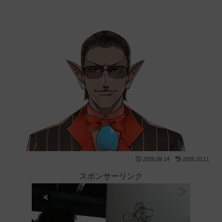
2025.09.14
2025.10.11
スポンサーリンク