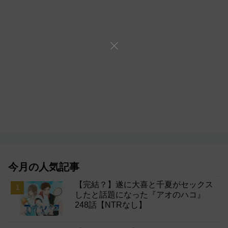
今月の人気記事
【完結？】遂に大喜と千夏がセックス
したと話題になった『アオのハコ』
248話【NTRなし】