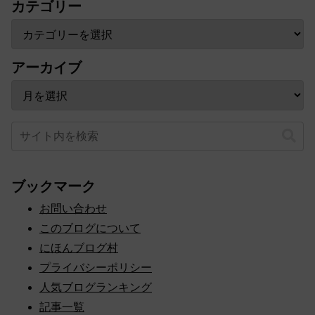
カテゴリー
アーカイブ
ブックマーク
お問い合わせ
このブログについて
にほんブログ村
プライバシーポリシー
人気ブログランキング
記事一覧