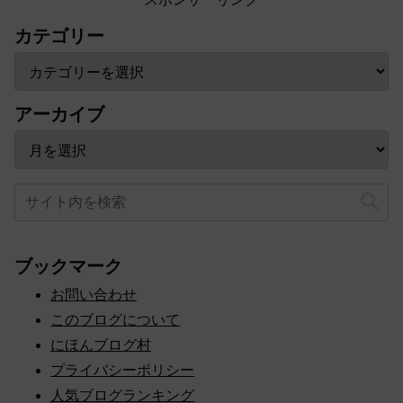
カテゴリー
アーカイブ
ブックマーク
お問い合わせ
このブログについて
にほんブログ村
プライバシーポリシー
人気ブログランキング