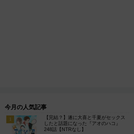
今月の人気記事
【完結？】遂に大喜と千夏がセックス
したと話題になった『アオのハコ』
248話【NTRなし】