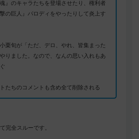
魂』のキャラたちを登場させたり、権利者
撃の巨人』パロディをやったりして炎上す
小栗旬が「ただ、デロ、やれ、皆集まった
やりました。なので、なんの思い入れもあ
ぐ
トたちのコメントも含め全て削除される
て完全スルーです。