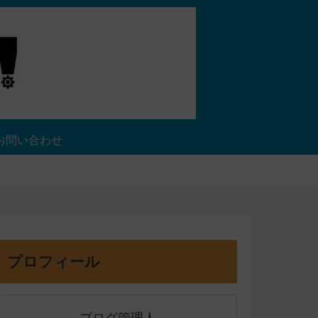
お問い合わせ
プロフィール