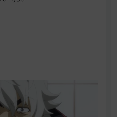
ンサーリンク