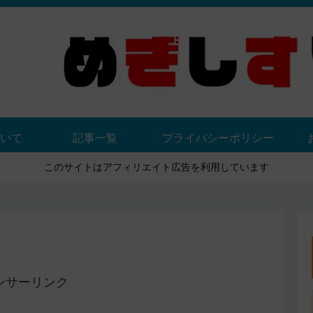
いて
記事一覧
プライバシーポリシー
このサイトはアフィリエイト広告を利用しています
ンサーリンク