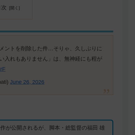
目次
メントを削除した件…そりゃ、久しぶりに
い入れもありません」は、無神経にも程が
krF
ti)
June 26, 2026
新作が公開されるが、脚本・総監督の福田 雄