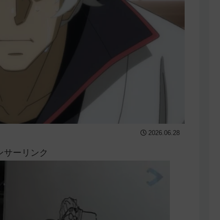
2026.06.28
ンサーリンク