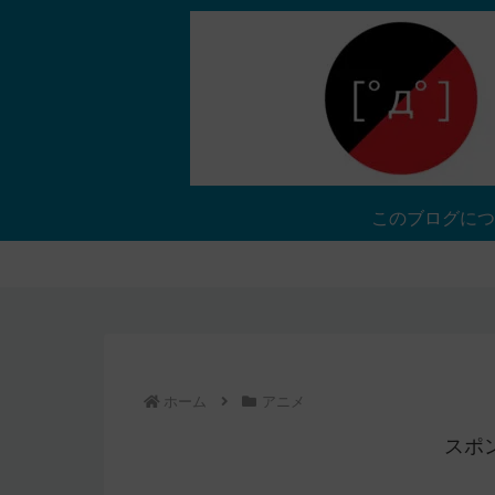
このブログにつ
ホーム
アニメ
スポ