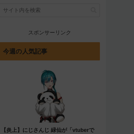
スポンサーリンク
今週の人気記事
【炎上】にじさんじ 緑仙が「vtuberで