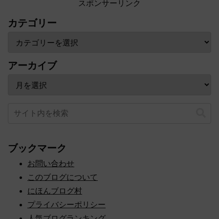
スポンサーリンク
カテゴリー
アーカイブ
ブックマーク
お問い合わせ
このブログについて
にほんブログ村
プライバシーポリシー
人気ブログランキング