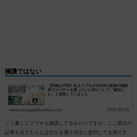
擁護ではない
【詳細は不明】白上フブキがSEKIRO直後の雑談
枠でスパチャを貰っていた件について「解決し
た」と発言していました
2022.03.20
www.menuguildsystem.com
こう書くとフブキを擁護してるみたいですが、ここ最近の
記事を見てもらえば分かる通り完全に批判してる側です。