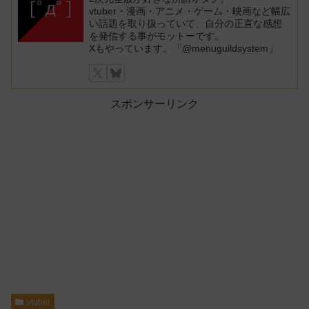
vtuber・漫画・アニメ・ゲーム・映画など幅広
い話題を取り扱っていて、自分の正直な感想
を発信する事がモットーです。
Xもやっています。「@menuguildsystem」
スポンサーリンク
vtuber