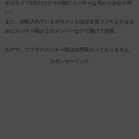
ホロライブ2位だけどその割にスパチャは元からかなり弱
い）
また、比較されているホロメンもほぼ全員フブキよりはる
かにスパチャ額が上のメンバーなので負けて当然。
なので、フブキのスパチャ額は全然変わっておりません。
スポンサーリンク