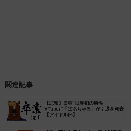
関連記事
【悲報】自称“世界初の男性
vtuber
VTuber”「ばあちゃる」が引退を発表
【アイドル部】