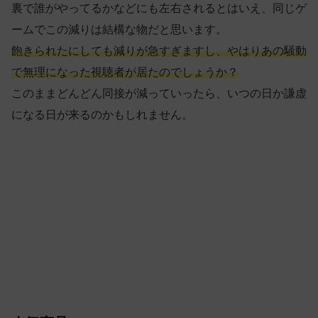
裏で誰がやってるかなどにも左右されるとはいえ、同じゲ
ームでこの減りは結構な物だと思います。
飽きられたにしても減りが急すぎますし、やはりあの騒動
で無理になった視聴者が居たのでしょうか？
このままどんどん同接が減っていったら、いつの日か謙虚
になる日が来るのかもしれません。