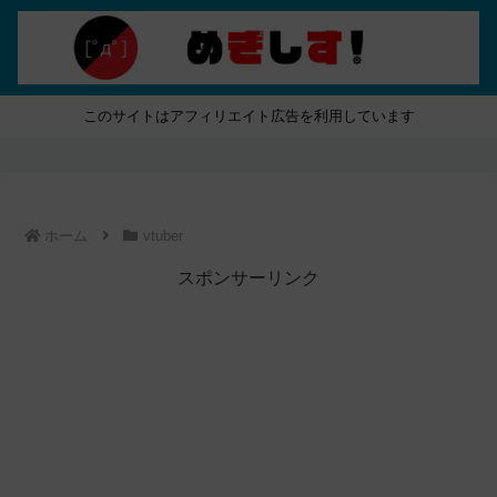
このサイトはアフィリエイト広告を利用しています
ホーム
vtuber
スポンサーリンク