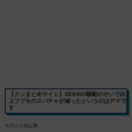
【クソまとめサイト】SEKIRO騒動のせいで白
上フブキのスパチャが減ったというのはデマで
す
今月の人気記事