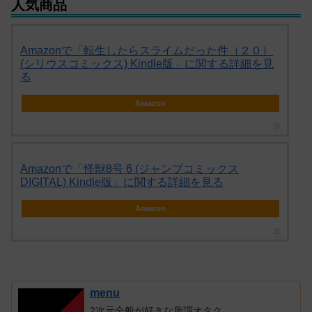
人気商品
Amazonで「転生したらスライムだった件（２０）
(シリウスコミックス) Kindle版」に関する詳細を見
る
Amazon
Amazonで「怪獣8号 6 (ジャンプコミックス
DIGITAL) Kindle版」に関する詳細を見る
Amazon
menu
2次元全般が好きな所謂オタク。