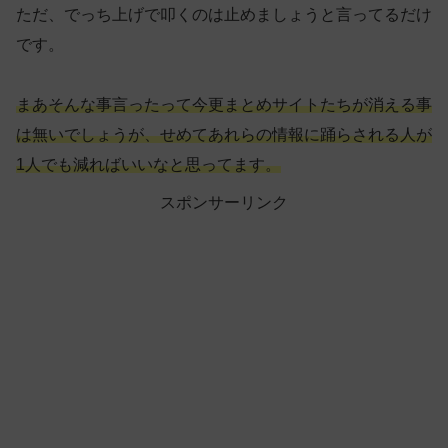
ただ、でっち上げで叩くのは止めましょうと言ってるだけ
です。
まあそんな事言ったって今更まとめサイトたちが消える事
は無いでしょうが、せめてあれらの情報に踊らされる人が
1人でも減ればいいなと思ってます。
スポンサーリンク