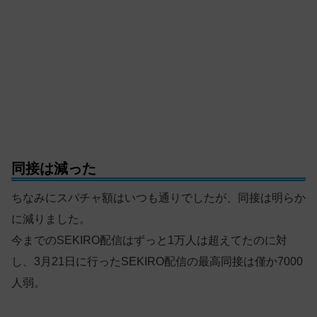
同接は減った
ちなみにスパチャ額はいつも通りでしたが、同接は明らか
に減りました。
今までのSEKIRO配信はずっと1万人は超えてたのに対
し、3月21日に行ったSEKIRO配信の最高同接は僅か7000
人弱。