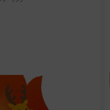
ンサーリンク