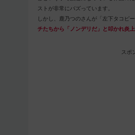
ストが非常にバズっています。
しかし、鹿乃つのさんが「左下タコピー
チたちから「ノンデリだ」と叩かれ炎上
スポ