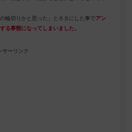
の輪切りかと思った」とネタにした事で
アン
する事態になってしまいました。
ンサーリンク