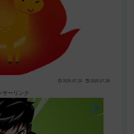
2025.07.20
2025.07.29
ンサーリンク