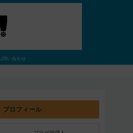
お問い合わせ
プロフィール