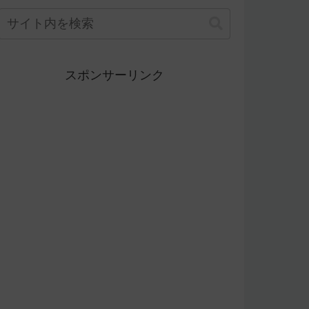
スポンサーリンク