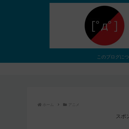
このブログにつ
ホーム
アニメ
スポ