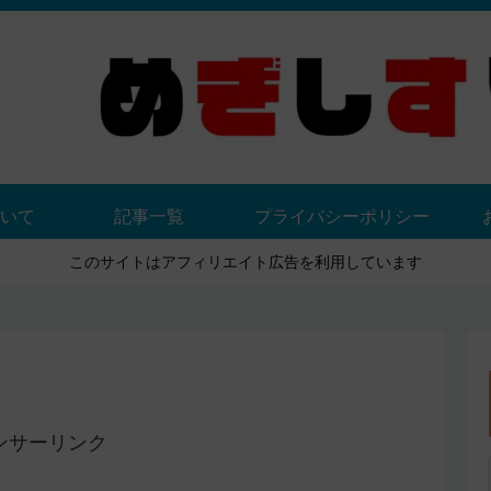
いて
記事一覧
プライバシーポリシー
このサイトはアフィリエイト広告を利用しています
ンサーリンク