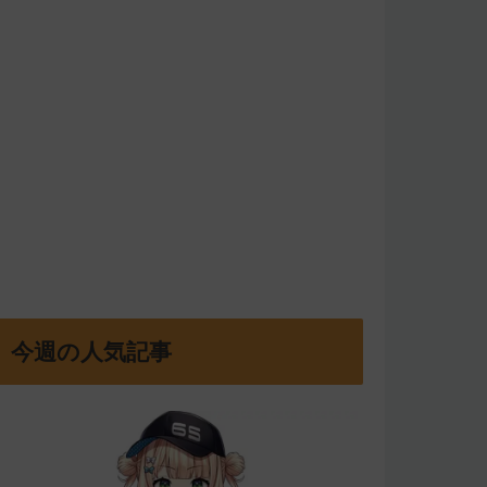
今週の人気記事