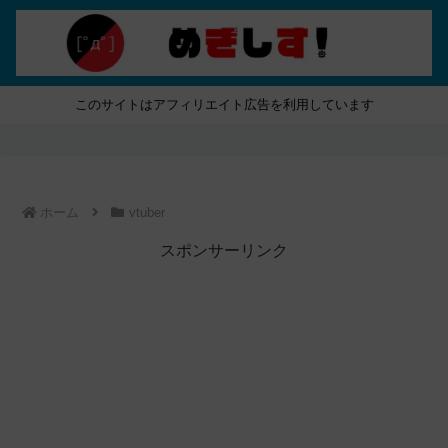
このサイトはアフィリエイト広告を利用しています
ホーム
vtuber
スポンサーリンク