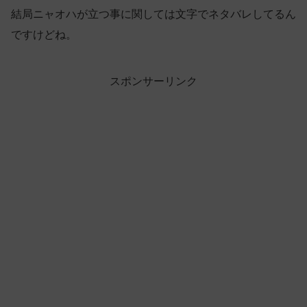
結局ニャオハが立つ事に関しては文字でネタバレしてるん
ですけどね。
スポンサーリンク