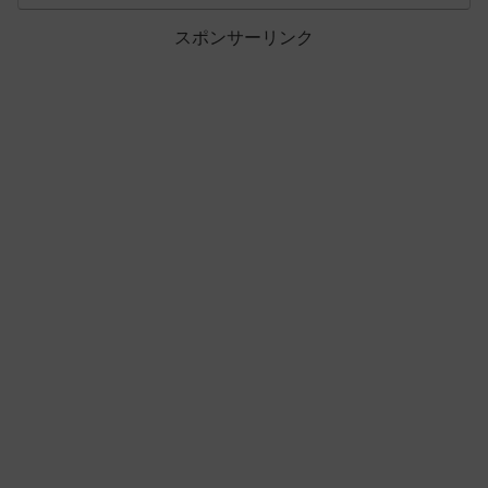
スポンサーリンク