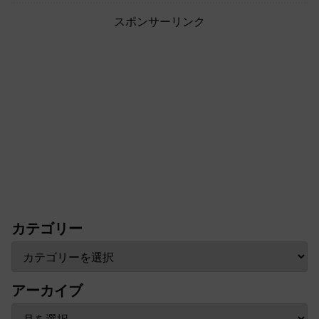
スポンサーリンク
カテゴリー
アーカイブ