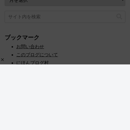
ブックマーク
お問い合わせ
このブログについて
にほんブログ村
プライバシーポリシー
人気ブログランキング
記事一覧
© 2020 めぎしす！.