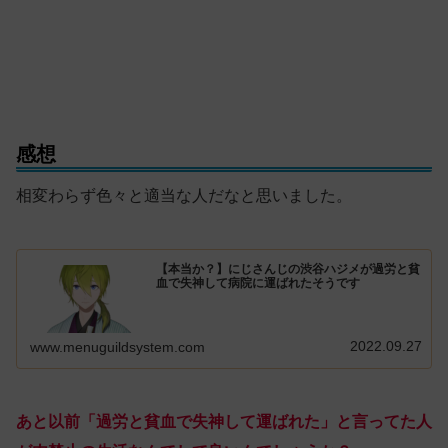
感想
相変わらず色々と適当な人だなと思いました。
【本当か？】にじさんじの渋谷ハジメが過労と貧
血で失神して病院に運ばれたそうです
2022.09.27
www.menuguildsystem.com
あと以前「過労と貧血で失神して運ばれた」と言ってた人