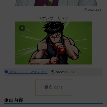
2022.11.18
スポンサーリンク
3件のコメントがあります
（
2022/11/23）
目次
企画内容