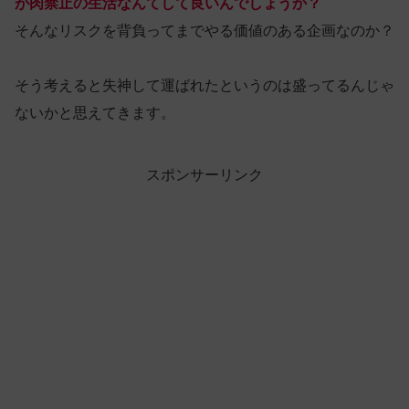
が肉禁止の生活なんてして良いんでしょうか？
そんなリスクを背負ってまでやる価値のある企画なのか？
そう考えると失神して運ばれたというのは盛ってるんじゃ
ないかと思えてきます。
スポンサーリンク