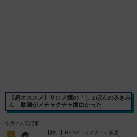
【超オススメ】サロメ嬢の「しょぼんのるきみ
ん」動画がメチャクチャ面白かった
今月の人気記事
【酷い】Re:Act（リアクト）所属