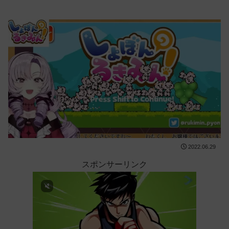
2022.06.29
スポンサーリンク