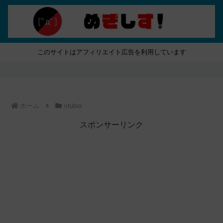
このサイトはアフィリエイト広告を利用しています
ホーム
vtuber
スポンサーリンク