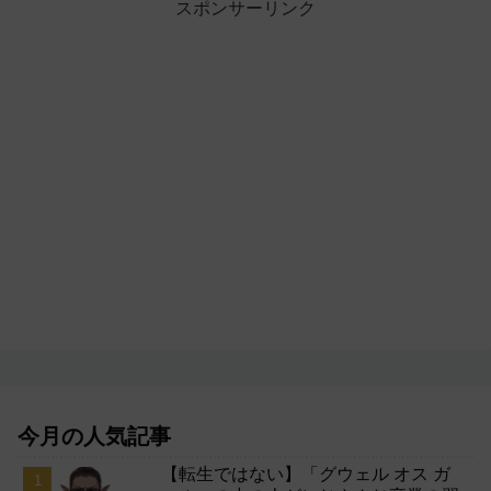
スポンサーリンク
今月の人気記事
【転生ではない】「グウェル オス ガ