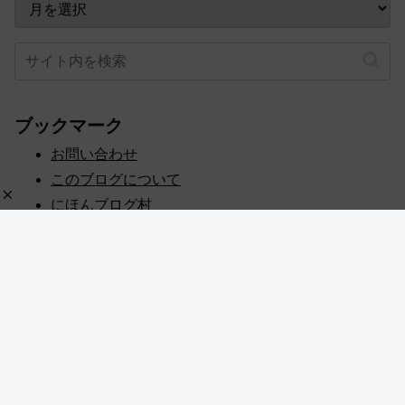
ブックマーク
お問い合わせ
このブログについて
にほんブログ村
プライバシーポリシー
人気ブログランキング
記事一覧