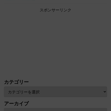
スポンサーリンク
カテゴリー
アーカイブ