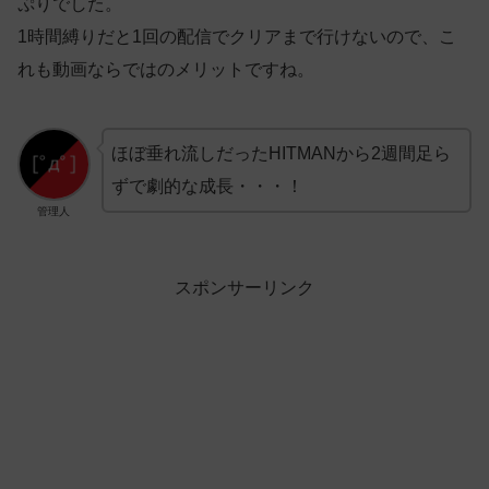
ぷりでした。
1時間縛りだと1回の配信でクリアまで行けないので、こ
れも動画ならではのメリットですね。
ほぼ垂れ流しだったHITMANから2週間足ら
ずで劇的な成長・・・！
管理人
スポンサーリンク