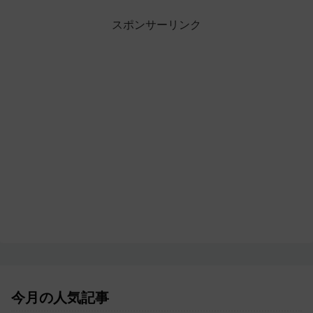
スポンサーリンク
今月の人気記事