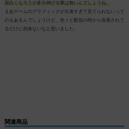
面白くなろうが多分伸びる事は無いんでしょうね。
まあゲームのグラフィックが古臭すぎて見てられないって
のもあるんでしょうけど、色々と配信の時から改善されて
るだけに勿体ないなと思いました。
関連商品