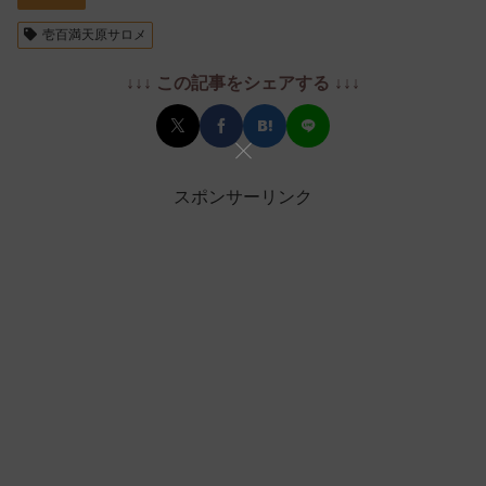
壱百満天原サロメ
↓↓↓ この記事をシェアする ↓↓↓
スポンサーリンク