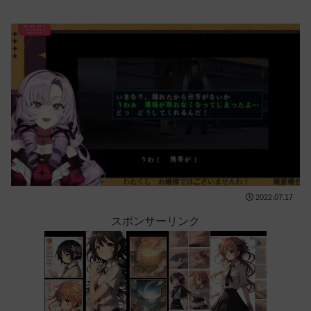
2022.07.17
スポンサーリンク