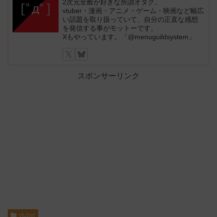
2次元全般が好きな所謂オタク。
vtuber・漫画・アニメ・ゲーム・映画など幅広
い話題を取り扱っていて、自分の正直な感想
を発信する事がモットーです。
Xもやっています。「@menuguildsystem」
スポンサーリンク
vtuber