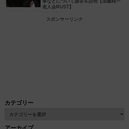
事などについて謝罪＆説明【加藤純一
老人会RUST】
スポンサーリンク
カテゴリー
アーカイブ