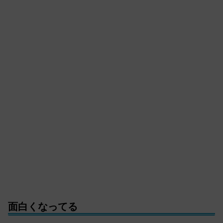
面白くなってる