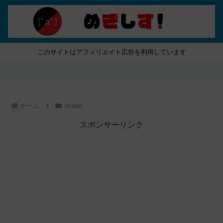
このサイトはアフィリエイト広告を利用しています
ホーム
vtuber
スポンサーリンク