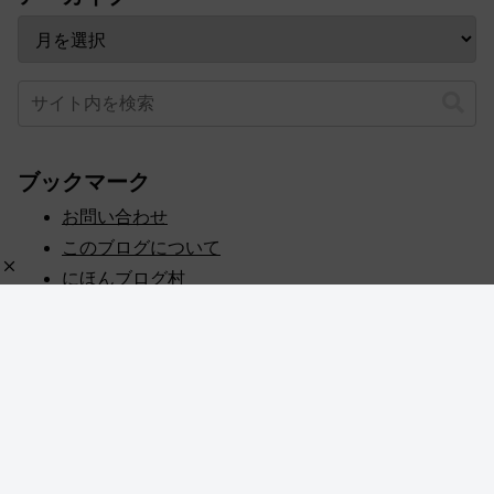
ブックマーク
お問い合わせ
このブログについて
にほんブログ村
プライバシーポリシー
人気ブログランキング
記事一覧