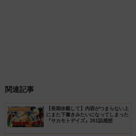
関連記事
【長期休載して】内容がつまらない上
SAKAMOTO DAYS
にまた下書きみたいになってしまった
『サカモトデイズ』261話感想