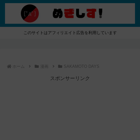
このサイトはアフィリエイト広告を利用しています
ホーム
漫画
SAKAMOTO DAYS
スポンサーリンク