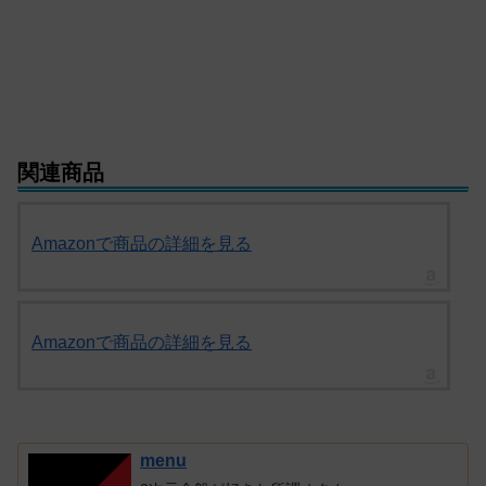
関連商品
Amazonで商品の詳細を見る
Amazonで商品の詳細を見る
menu