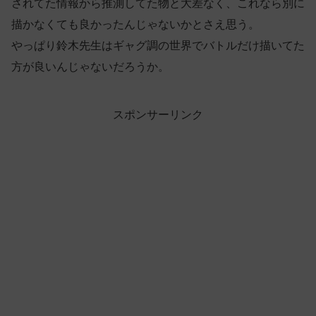
されてた情報から推測してた物と大差なく、これなら別に
描かなくても良かったんじゃないかとさえ思う。
やっぱり鈴木先生はギャグ調の世界でバトルだけ描いてた
方が良いんじゃないだろうか。
スポンサーリンク