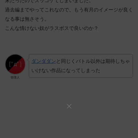
末だったのでズッコケてしまいました。
過去編までやってこれなので、もう有月のイメージが良く
なる事は無さそう。
こんな情けない奴がラスボスで良いのか？
ダンダダン
と同じくバトル以外は期待しちゃ
いけない作品になってしまった
管理人