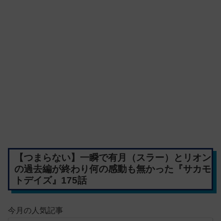
【つまらない】一瞬で有月（スラー）とリオン
の過去編が終わり何の感動も無かった『サカモ
トデイズ』175話
今月の人気記事