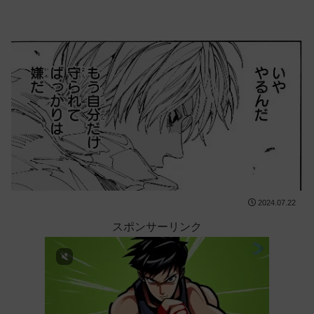
2024.07.22
スポンサーリンク