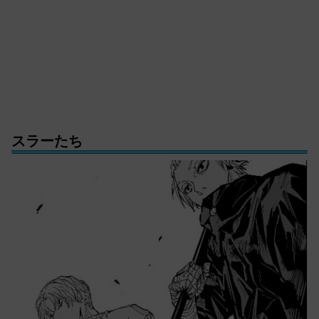
スラーたち