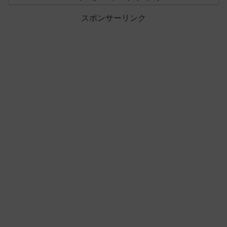
スポンサーリンク