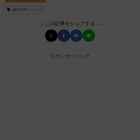
週刊少年ジャンプ
↓↓↓ この記事をシェアする ↓↓↓
スポンサーリンク