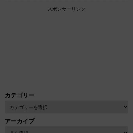
スポンサーリンク
カテゴリー
アーカイブ