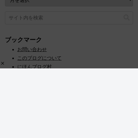
ブックマーク
お問い合わせ
このブログについて
にほんブログ村
プライバシーポリシー
人気ブログランキング
記事一覧
© 2020 めぎしす！.