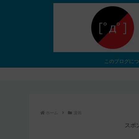
このブログにつ
ホーム
漫画
スポ