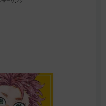
ンサーリンク