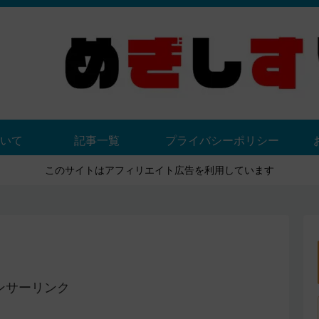
いて
記事一覧
プライバシーポリシー
このサイトはアフィリエイト広告を利用しています
ンサーリンク