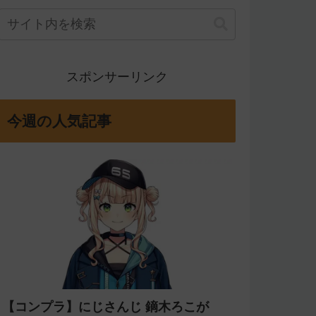
スポンサーリンク
今週の人気記事
【コンプラ】にじさんじ 鏑木ろこが