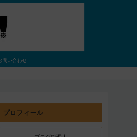
お問い合わせ
プロフィール