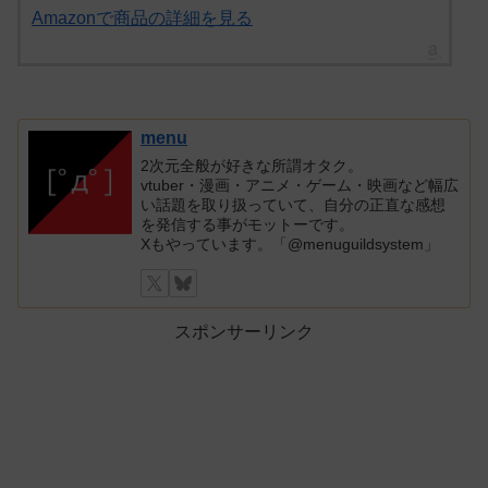
Amazonで商品の詳細を見る
menu
2次元全般が好きな所謂オタク。
vtuber・漫画・アニメ・ゲーム・映画など幅広
い話題を取り扱っていて、自分の正直な感想
を発信する事がモットーです。
Xもやっています。「@menuguildsystem」
スポンサーリンク