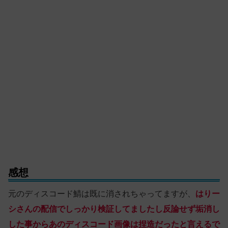
感想
元のディスコード鯖は既に消されちゃってますが、
はりー
シさんの配信でしっかり検証してましたし反論せず垢消し
した事からあのディスコード画像は捏造だったと言えるで