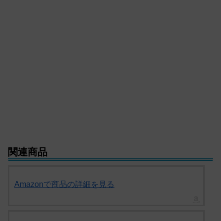
関連商品
Amazonで商品の詳細を見る