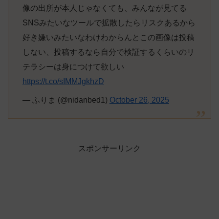
像の出所が本人じゃなくても、みんなが見てる
SNSみたいなツールで拡散したらリスクあるから
好き嫌いみたいなわけわからんとこの画像は投稿
しない、投稿するなら自分で検証するくらいのリ
テラシーは身につけて欲しい
https://t.co/sIMMJgkhzD
— ふりま (@nidanbed1)
October 26, 2025
スポンサーリンク