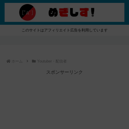
このサイトはアフィリエイト広告を利用しています
ホーム
Youtuber・配信者
スポンサーリンク