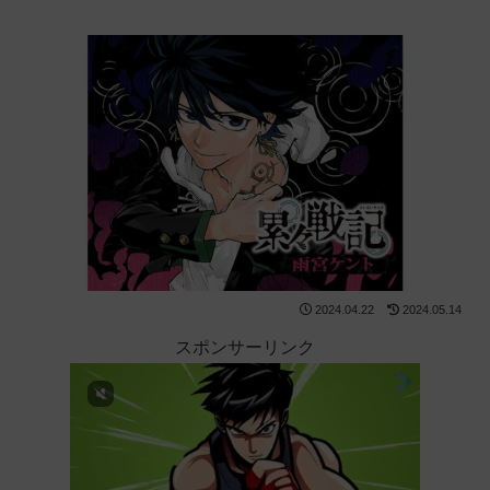
2024.04.22
2024.05.14
スポンサーリンク