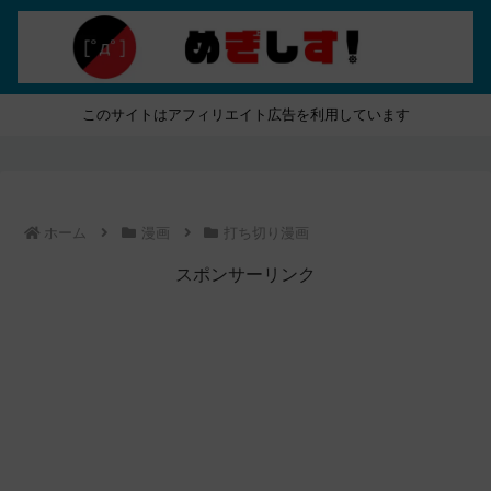
このサイトはアフィリエイト広告を利用しています
ホーム
漫画
打ち切り漫画
スポンサーリンク