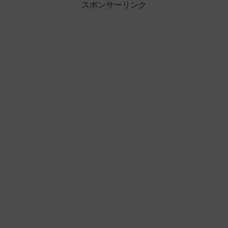
スポンサーリンク