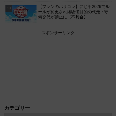
【フレンのパリコレ】にじ甲2026でル
ールが変更され経験値目的の代走・守
備交代が禁止に【不具合】
スポンサーリンク
カテゴリー