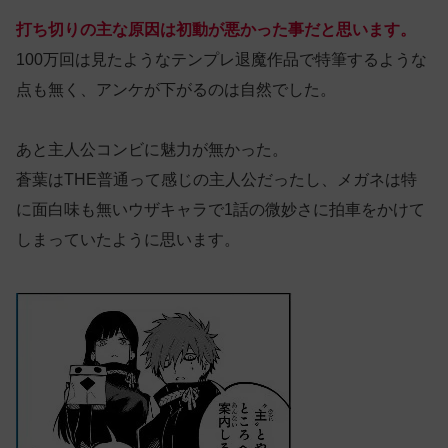
打ち切りの主な原因は初動が悪かった事だと思います。
100万回は見たようなテンプレ退魔作品で特筆するような
点も無く、アンケが下がるのは自然でした。
あと主人公コンビに魅力が無かった。
蒼葉はTHE普通って感じの主人公だったし、メガネは特
に面白味も無いウザキャラで1話の微妙さに拍車をかけて
しまっていたように思います。