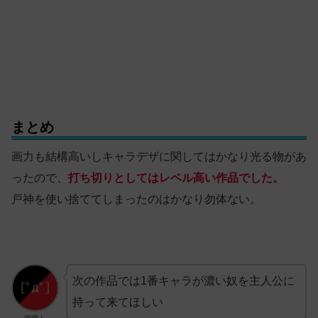
まとめ
画力も結構高いしキャラデザに関してはかなり光る物があ
ったので、
打ち切りとしてはレベル高い作品でした。
戸神を使い捨ててしまったのはかなり勿体ない。
次の作品では1番キャラが濃い奴を主人公に
持って来てほしい