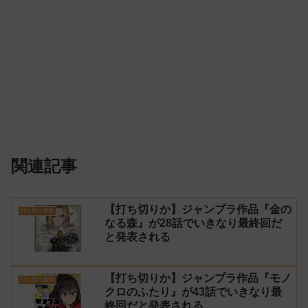
関連記事
【打ち切りか】ジャンプラ作品『金の
打ち切り漫画
なる森』が28話でいきなり最終回だ
と発表される
【打ち切りか】ジャンプラ作品『モノ
打ち切り漫画
クロのふたり』が43話でいきなり最
終回だと発表される