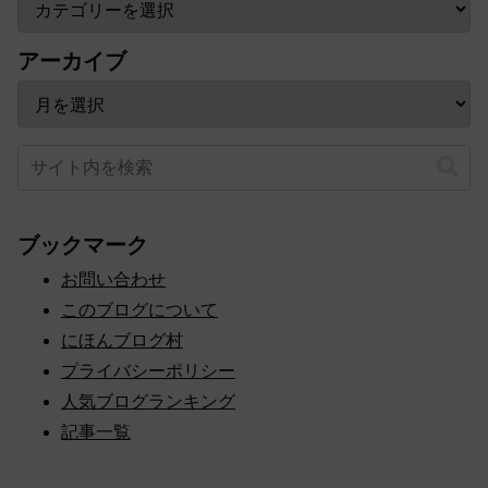
アーカイブ
ブックマーク
お問い合わせ
このブログについて
にほんブログ村
プライバシーポリシー
人気ブログランキング
記事一覧