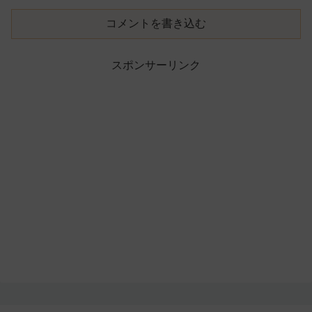
コメントを書き込む
スポンサーリンク