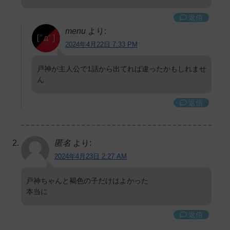
返信
menu
より:
2024年4月22日 7:33 PM
戸神が主人公で1話から出てれば違ったかもしれませ
ん
返信
匿名
より:
2024年4月23日 2:27 AM
戸神ちゃんと褐色の子だけはよかった
本当に
返信