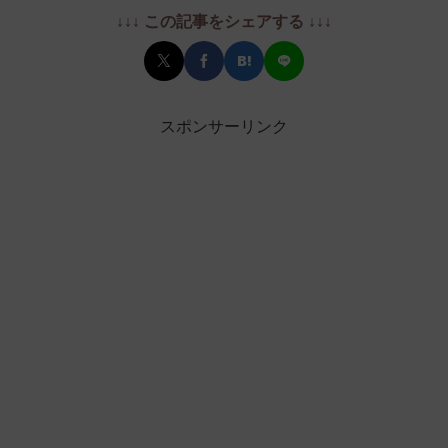
↓↓↓ この記事をシェアする ↓↓↓
スポンサーリンク