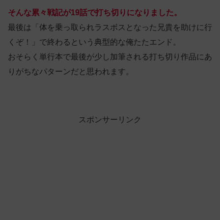
そんな累々戦記が19話で打ち切りになりました。
最後は「体を乗っ取られラスボスとなった兄貴を助けに行
くぞ！」で終わるという典型的な俺たたエンド。
おそらく単行本で最後が少し加筆される打ち切り作品にあ
りがちなパターンだと思われます。
スポンサーリンク