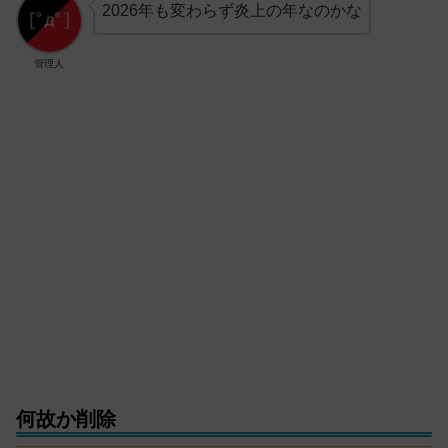
2026年も変わらず炎上の年なのかな
管理人
何故か削除