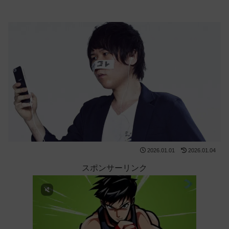
2026.01.01
2026.01.04
スポンサーリンク