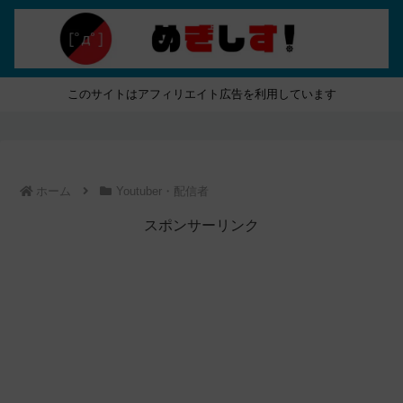
このサイトはアフィリエイト広告を利用しています
ホーム
Youtuber・配信者
スポンサーリンク