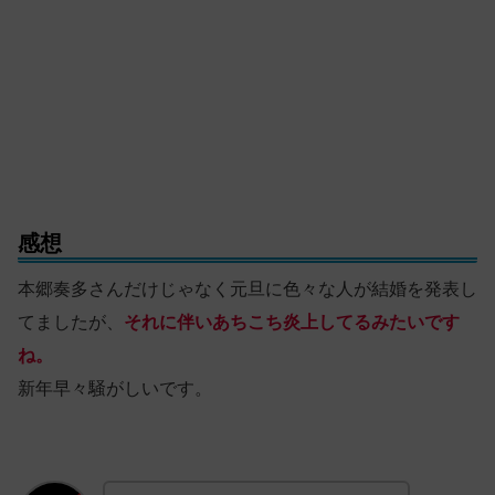
感想
本郷奏多さんだけじゃなく元旦に色々な人が結婚を発表し
てましたが、
それに伴いあちこち炎上してるみたいです
ね。
新年早々騒がしいです。