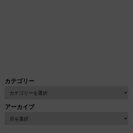
カテゴリー
アーカイブ