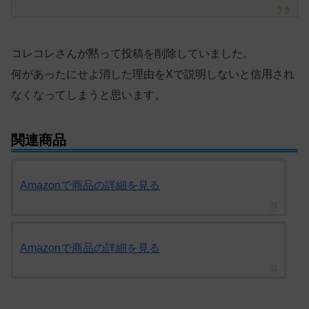
コレコレさんが黙って投稿を削除していました。
何があったにせよ消した理由をXで説明しないと信用され
なくなってしまうと思います。
関連商品
Amazonで商品の詳細を見る
Amazonで商品の詳細を見る