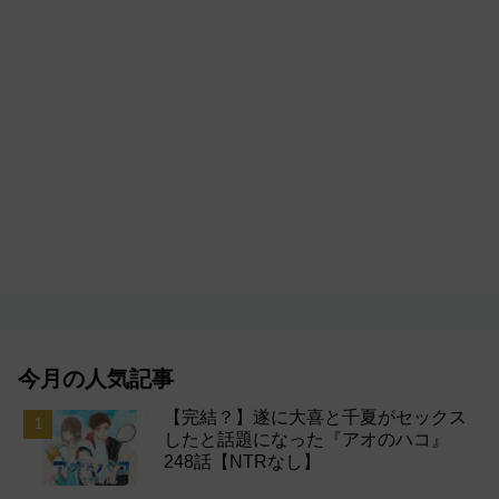
今月の人気記事
【完結？】遂に大喜と千夏がセックス
したと話題になった『アオのハコ』
248話【NTRなし】