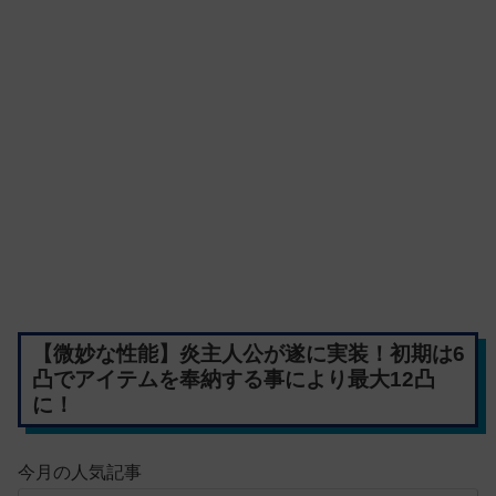
【微妙な性能】炎主人公が遂に実装！初期は6
凸でアイテムを奉納する事により最大12凸
に！
今月の人気記事