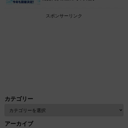
スポンサーリンク
カテゴリー
アーカイブ