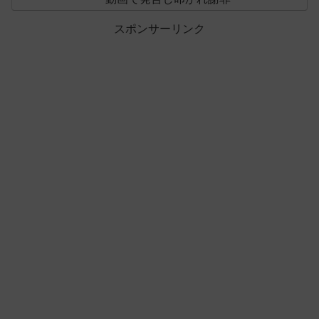
スポンサーリンク