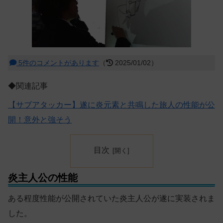
5件のコメントがあります
（
2025/01/02）
◆関連記事
【サブアタッカー】遂に炎元素と共鳴した旅人の性能が公
開！意外と強そう
目次
炎主人公の性能
ある程度性能が公開されていた炎主人公が遂に実装されま
した。