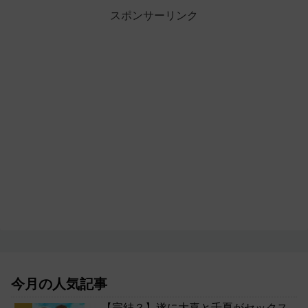
スポンサーリンク
今月の人気記事
【完結？】遂に大喜と千夏がセックス