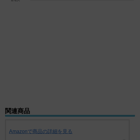
関連商品
Amazonで商品の詳細を見る