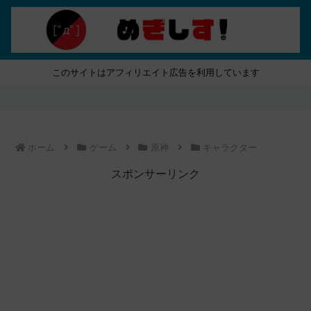
このサイトはアフィリエイト広告を利用しています
ホーム
ゲーム
原神
キャラクター
スポンサーリンク