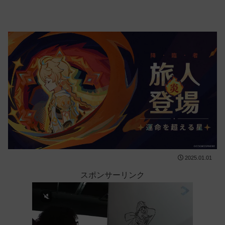
2025.01.01
スポンサーリンク