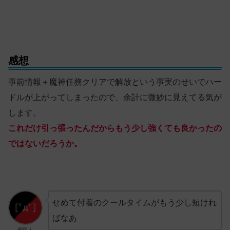
感想
事前情報＋魔神任務クリアで解放という事実のせいでハー
ドルが上がってしまったので、余計に微妙に見えてる気が
します。
これだけ引っ張ったんだからもう少し強くても良かったの
ではないだろうか。
せめて付着のクールタイムがもう少し短けれ
ばなあ
管理人