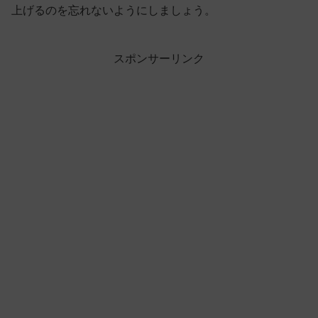
上げるのを忘れないようにしましょう。
スポンサーリンク