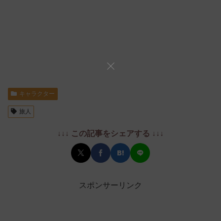
キャラクター
旅人
↓↓↓ この記事をシェアする ↓↓↓
スポンサーリンク