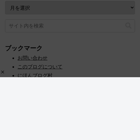
ブックマーク
お問い合わせ
このブログについて
にほんブログ村
プライバシーポリシー
人気ブログランキング
記事一覧