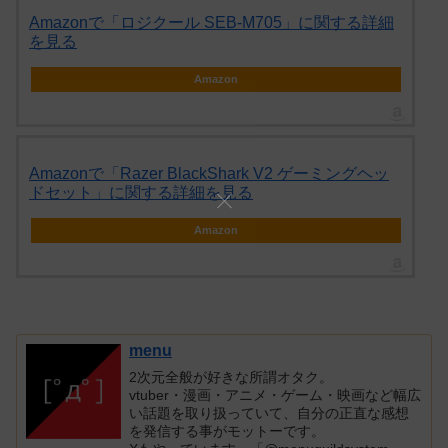
Amazonで「ロジクール SEB-M705」に関する詳細
を見る
Amazon
Amazonで「Razer BlackShark V2 ゲーミングヘッ
ドセット」に関する詳細を見る
Amazon
menu
2次元全般が好きな所謂オタク。
vtuber・漫画・アニメ・ゲーム・映画など幅広
い話題を取り扱っていて、自分の正直な感想
を発信する事がモットーです。