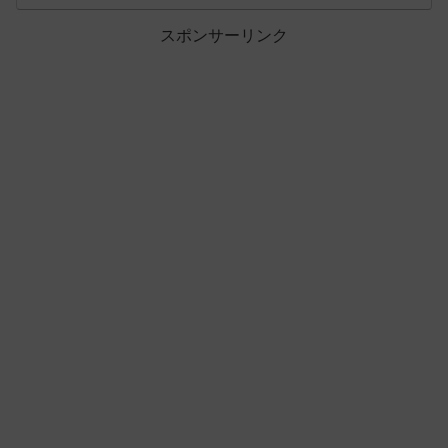
スポンサーリンク