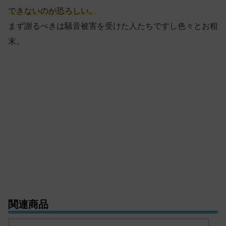
できないのが恐ろしい。
まず謝るべきは騒音被害を受けた人たちですし色々とお粗
末。
関連商品