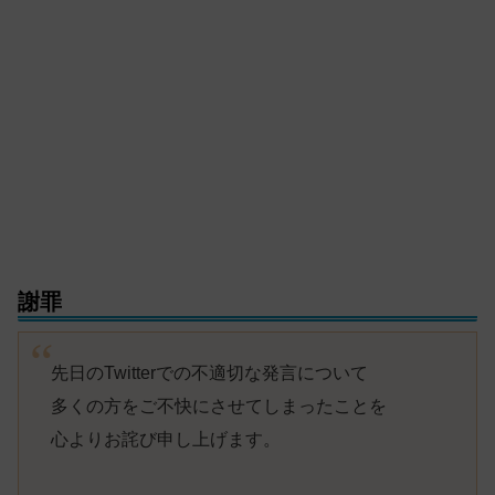
謝罪
先日のTwitterでの不適切な発言について
多くの方をご不快にさせてしまったことを
心よりお詫び申し上げます。