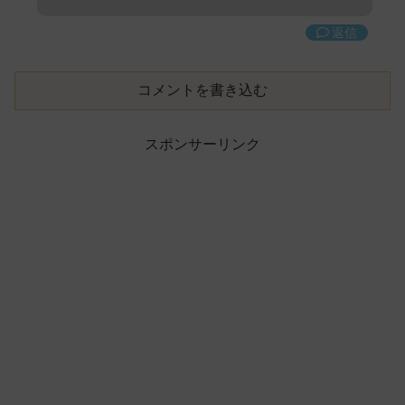
返信
コメントを書き込む
スポンサーリンク