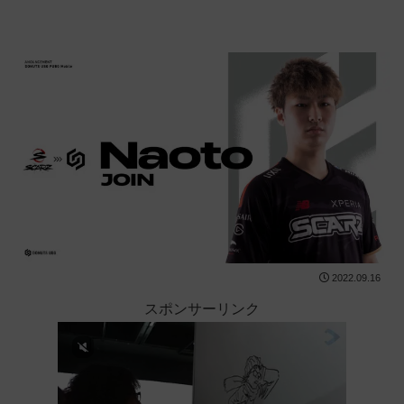
2022.09.16
スポンサーリンク