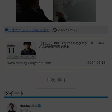
3件のコメントがあります
（
2022/09/17）
【またか】PUBG モバイルのプロゲーマーSaRa
さんが差別発言で炎上
2024.05.13
www.menuguildsystem.com
目次
ツイート