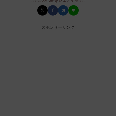
↓↓↓ この記事をシェアする ↓↓↓
スポンサーリンク