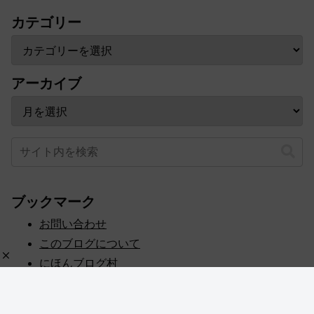
カテゴリー
アーカイブ
ブックマーク
お問い合わせ
このブログについて
にほんブログ村
プライバシーポリシー
人気ブログランキング