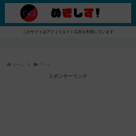
このサイトはアフィリエイト広告を利用しています
ホーム
ゲーム
スポンサーリンク