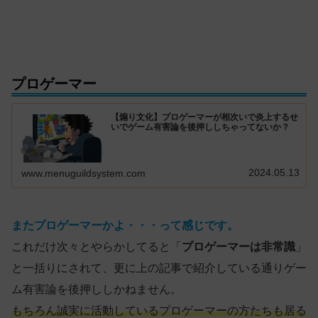
プロゲーマー
【煽り文化】プロゲーマーが相次いで炎上するせ
いでゲーム有害論を後押ししちゃってないか？
2024.05.13
www.menuguildsystem.com
またプロゲーマーかよ・・・って感じです。
これだけ次々とやらかしてると「
プロゲーマーは非常識
」
と一括りにされて、更に上の記事で紹介している通りゲー
ム有害論を後押ししかねません。
もちろん誠実に活動しているプロゲーマーの方たちも居る