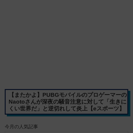
【またかよ】PUBGモバイルのプロゲーマーの
Naotoさんが深夜の騒音注意に対して「生きに
くい世界だ」と逆切れして炎上【eスポーツ】
今月の人気記事