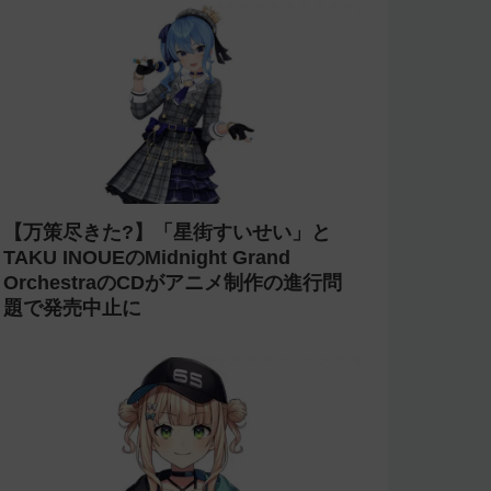
【万策尽きた?】「星街すいせい」と
TAKU INOUEのMidnight Grand
OrchestraのCDがアニメ制作の進行問
題で発売中止に