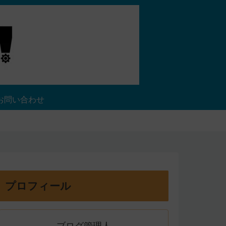
お問い合わせ
プロフィール