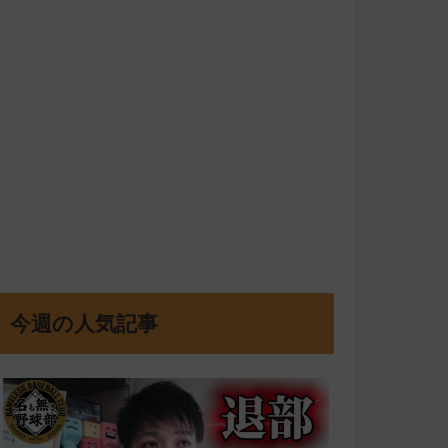
今週の人気記事