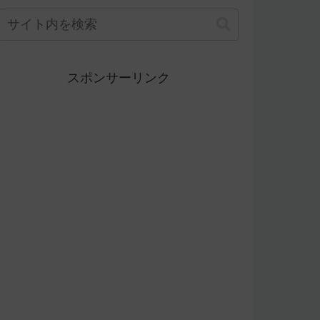
スポンサーリンク