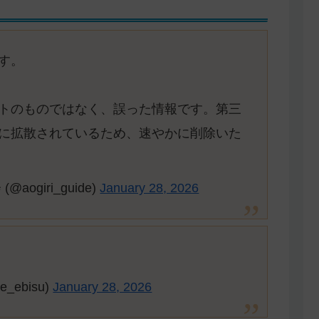
す。
トのものではなく、誤った情報です。第三
に拡散されているため、速やかに削除いた
giri_guide)
January 28, 2026
_ebisu)
January 28, 2026