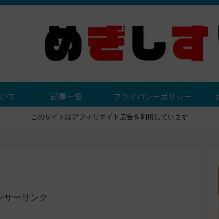
いて
記事一覧
プライバシーポリシー
このサイトはアフィリエイト広告を利用しています
ンサーリンク