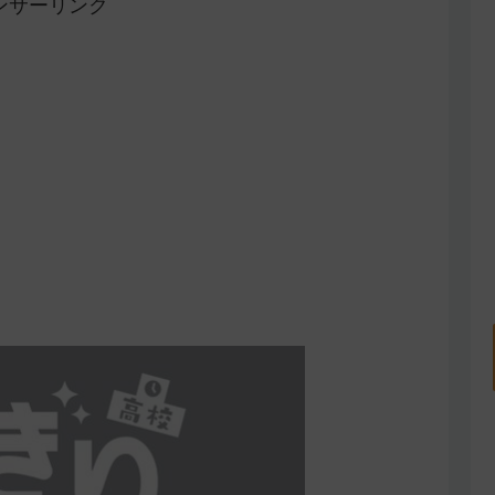
ンサーリンク