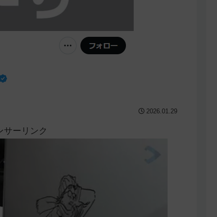
2026.01.29
ンサーリンク