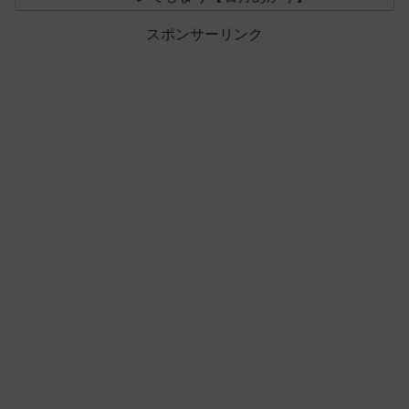
スポンサーリンク