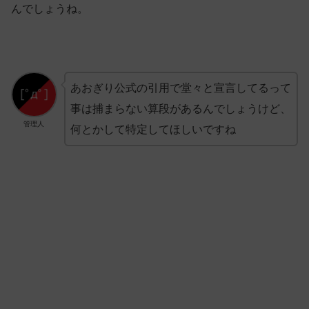
んでしょうね。
あおぎり公式の引用で堂々と宣言してるって
事は捕まらない算段があるんでしょうけど、
管理人
何とかして特定してほしいですね