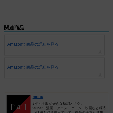
関連商品
Amazonで商品の詳細を見る
Amazonで商品の詳細を見る
menu
2次元全般が好きな所謂オタク。
vtuber・漫画・アニメ・ゲーム・映画など幅広
い話題を取り扱っていて、自分の正直な感想