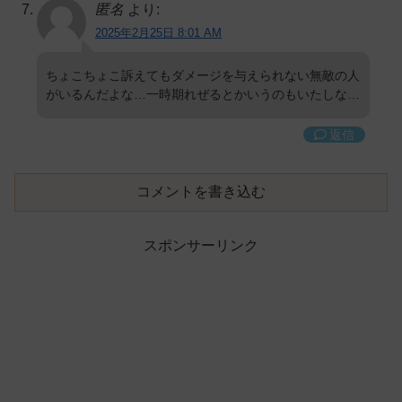
匿名
より:
2025年2月25日 8:01 AM
ちょこちょこ訴えてもダメージを与えられない無敵の人
がいるんだよな…一時期れぜるとかいうのもいたしな…
返信
コメントを書き込む
スポンサーリンク