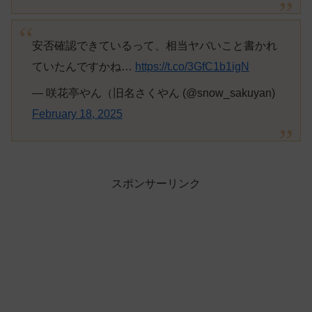
安否確認できているって、相当ヤバいこと書かれ
ていたんですかね…
https://t.co/3GfC1b1igN
— 咲花亭やん（旧名さくやん (@snow_sakuyan)
February 18, 2025
スポンサーリンク