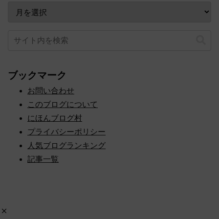
カテゴリー
アーカイブ
ブックマーク
お問い合わせ