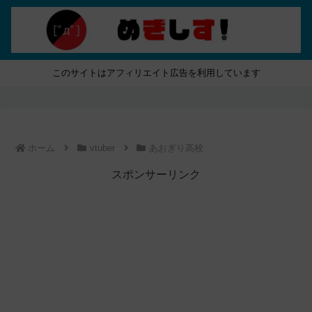
このサイトはアフィリエイト広告を利用しています
ホーム
vtuber
あおぎり高校
スポンサーリンク