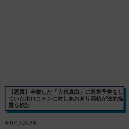
【悪質】卒業した「大代真白」に殺害予告をし
ていたホロニャンに対しあおぎり高校が法的措
置を検討
今月の人気記事