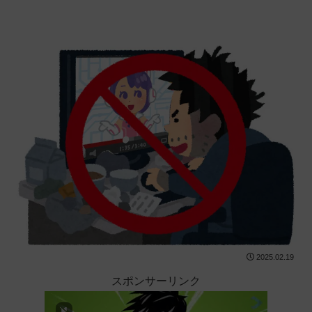
2025.02.19
スポンサーリンク