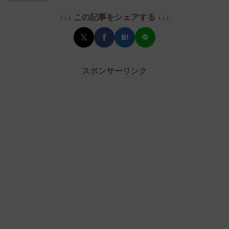
↓↓↓ この記事をシェアする ↓↓↓
スポンサーリンク