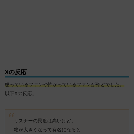
Xの反応
怒っているファンや怖がっているファンが殆どでした。
以下Xの反応。
リスナーの民度は高いけど、
箱が大きくなって有名になると