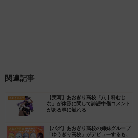
関連記事
【実写】あおぎり高校「八十科むじ
あおぎり高校
な」が体形に関して誹謗中傷コメント
がある事に触れる
【バグ】あおぎり高校の姉妹グループ
あおぎり高校
「ゆうぎり高校」がデビューするも、