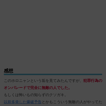
感想
このホロニャンという垢を見てみたんですが、
犯罪行為の
オンパレードで完全に無敵の人でした。
もしくは怖いもの知らずのクソガキ。
以前多発した爆破予告
とかもこういう無敵の人がやってた