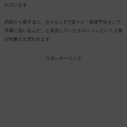
れています。
内容から察するに、おそらくXで堂々と「殺害予告をして
卒業に追い込んだ」と宣言していたホロニャンという人物
が対象だと思われます。
スポンサーリンク