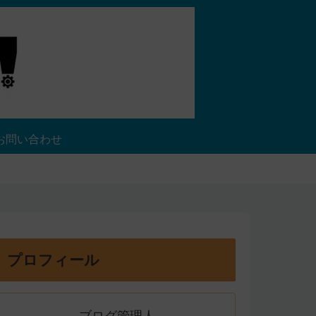
お問い合わせ
プロフィール