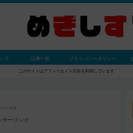
いて
記事一覧
プライバシーポリシー
このサイトはアフィリエイト広告を利用しています
デート情報
ンサーリンク