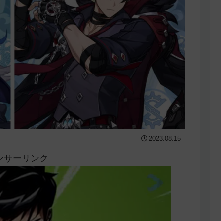
2023.08.15
ンサーリンク