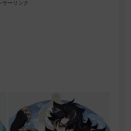
ンサーリンク