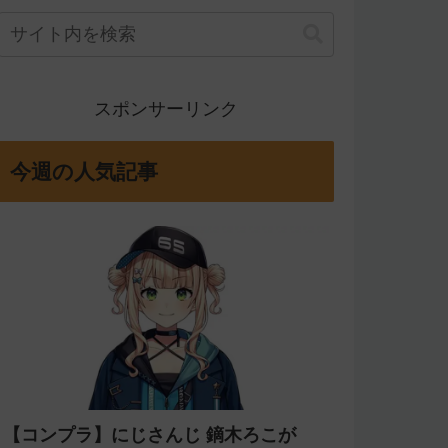
スポンサーリンク