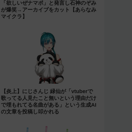
今週の人気記事