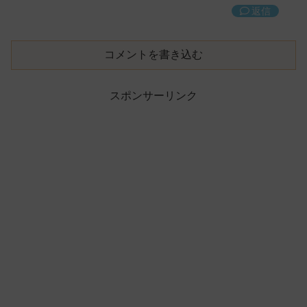
返信
コメントを書き込む
スポンサーリンク