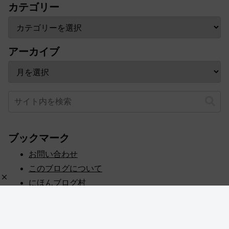
カテゴリー
アーカイブ
ブックマーク
お問い合わせ
このブログについて
にほんブログ村
プライバシーポリシー
人気ブログランキング
記事一覧