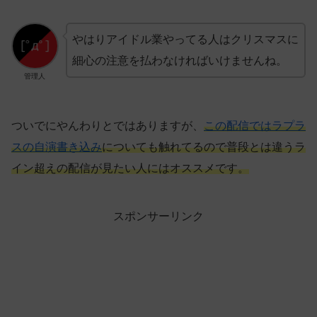
やはりアイドル業やってる人はクリスマスに
細心の注意を払わなければいけませんね。
管理人
ついでにやんわりとではありますが、
この配信ではラプラ
スの自演書き込み
についても触れてるので普段とは違うラ
イン超えの配信が見たい人にはオススメです。
スポンサーリンク