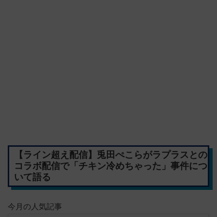
【ライン超え配信】兎田ぺこらがラプラスとの
コラボ配信で「チキン冷めちゃった」事件につ
いて語る
今月の人気記事