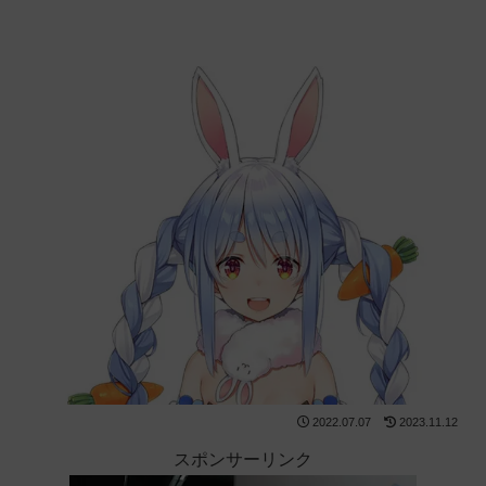
2022.07.07
2023.11.12
スポンサーリンク