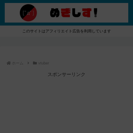
このサイトはアフィリエイト広告を利用しています
ホーム
vtuber
スポンサーリンク