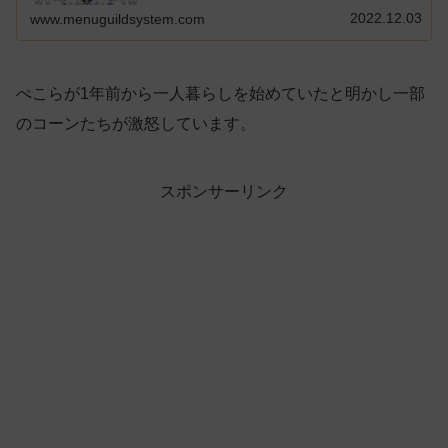
2022.12.03
www.menuguildsystem.com
ぺこらが1年前から一人暮らしを始めていたと明かし一部
のコーンたちが激怒しています。
スポンサーリンク