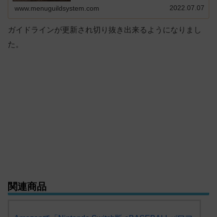
2022.07.07
www.menuguildsystem.com
ガイドラインが更新され切り抜き出来るようになりまし
た。
関連商品