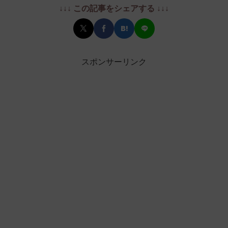
↓↓↓ この記事をシェアする ↓↓↓
スポンサーリンク