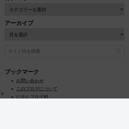
アーカイブ
ブックマーク
お問い合わせ
このブログについて
にほんブログ村
プライバシーポリシー
人気ブログランキング
記事一覧