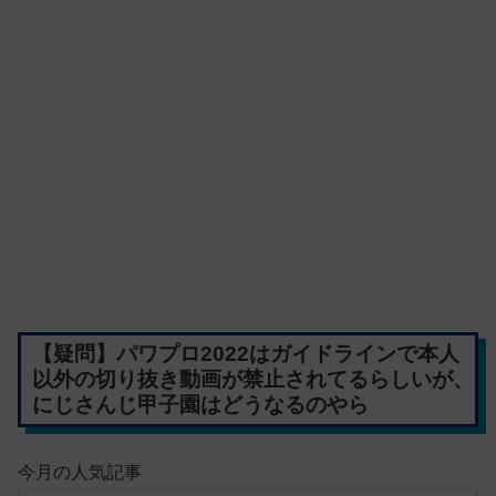
【疑問】パワプロ2022はガイドラインで本人
以外の切り抜き動画が禁止されてるらしいが、
にじさんじ甲子園はどうなるのやら
今月の人気記事