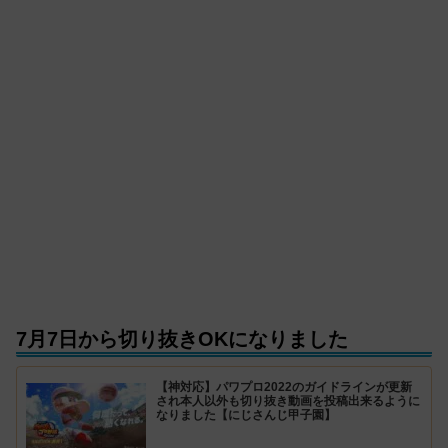
7月7日から切り抜きOKになりました
【神対応】パワプロ2022のガイドラインが更新
され本人以外も切り抜き動画を投稿出来るように
なりました【にじさんじ甲子園】