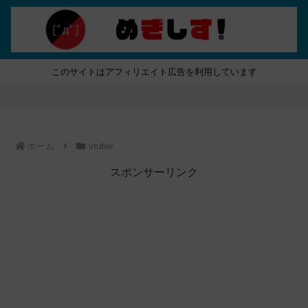
このサイトはアフィリエイト広告を利用しています
ホーム
vtuber
スポンサーリンク