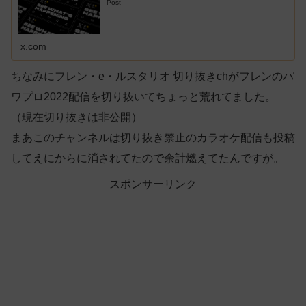
Post
x.com
ちなみにフレン・e・ルスタリオ 切り抜きchがフレンのパ
ワプロ2022配信を切り抜いてちょっと荒れてました。
（現在切り抜きは非公開）
まあこのチャンネルは切り抜き禁止のカラオケ配信も投稿
してえにからに消されてたので余計燃えてたんですが。
スポンサーリンク