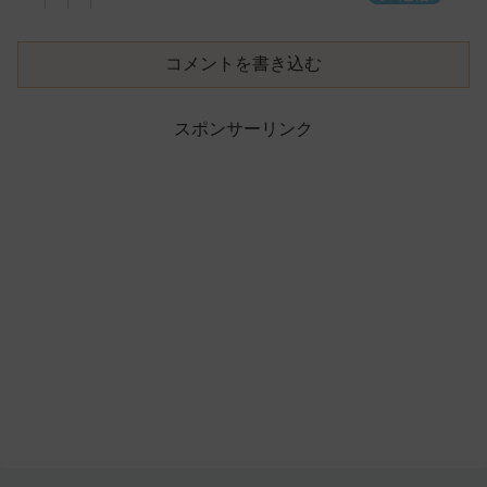
コメントを書き込む
スポンサーリンク