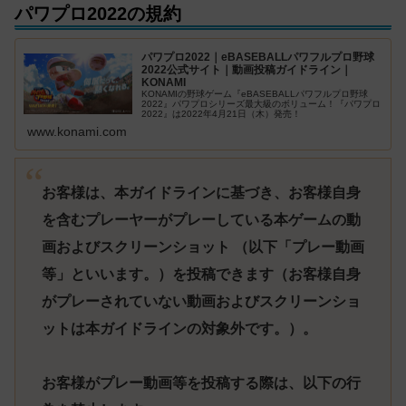
パワプロ2022の規約
パワプロ2022｜eBASEBALLパワフルプロ野球
2022公式サイト｜動画投稿ガイドライン｜
KONAMI
KONAMIの野球ゲーム『eBASEBALLパワフルプロ野球
2022』パワプロシリーズ最大級のボリューム！『パワプロ
2022』は2022年4月21日（木）発売！
www.konami.com
お客様は、本ガイドラインに基づき、お客様自身
を含むプレーヤーがプレーしている本ゲームの動
画およびスクリーンショット （以下「プレー動画
等」といいます。）を投稿できます（お客様自身
がプレーされていない動画およびスクリーンショ
ットは本ガイドラインの対象外です。）。
お客様がプレー動画等を投稿する際は、以下の行