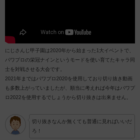
にじさんじ甲子園は2020年から始まった1大イベントで、
パワプロの栄冠ナインというモードを使い育てたキャラ同
士を対戦させる大会です。
2021年まではパワプロ2020を使用しており切り抜き動画
も多数上がっていましたが、順当に考えれば今年はパワプ
ロ2022を使用するでしょうから切り抜きは出来ません。
切り抜きなんか無くても普通に見ればいいだ
ろ！