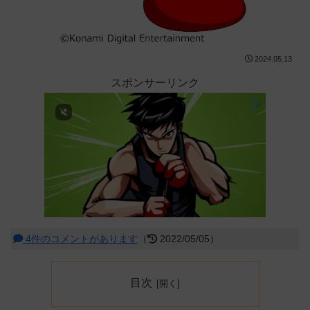
2024.05.13
スポンサーリンク
4件のコメントがあります
（
2022/05/05）
目次