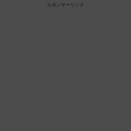
スポンサーリンク