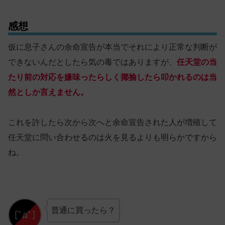
感想
仮に息子さんの余命宣告が本当でそれにより正常な判断が
できないんだとしたら気の毒ではありますが、
任天堂の当
たり前の対応を嫌味ったらしく揶揄したら叩かれるのは当
然としか言えません。
これを許したら次から次へと余命宣告された人が増殖して
任天堂に問い合わせるのは火を見るよりも明らかですから
ね。
普通に買ったら？