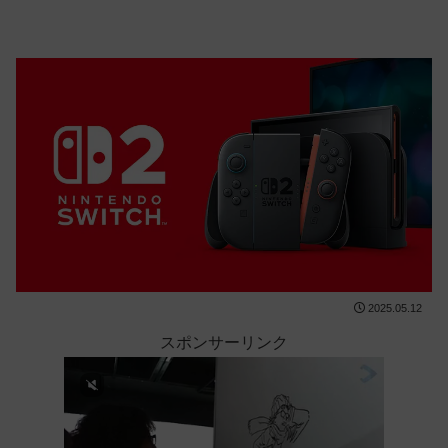
2025.05.12
スポンサーリンク