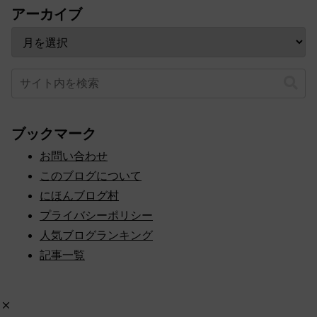
アーカイブ
ブックマーク
お問い合わせ
このブログについて
にほんブログ村
プライバシーポリシー
人気ブログランキング
記事一覧