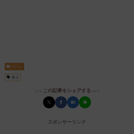
ゲーム
炎上
↓↓↓ この記事をシェアする ↓↓↓
スポンサーリンク