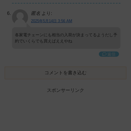
匿名
より:
2025年5月14日 3:56 AM
各家電チェーンにも相当の入荷が決まってるようだし予
約でいくらでも買えばええやね
返信
コメントを書き込む
スポンサーリンク