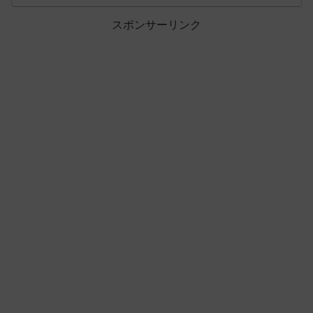
スポンサーリンク