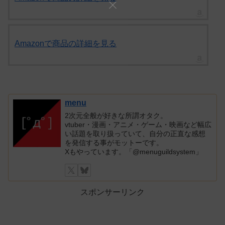
Amazonで商品の詳細を見る
menu
2次元全般が好きな所謂オタク。
vtuber・漫画・アニメ・ゲーム・映画など幅広
い話題を取り扱っていて、自分の正直な感想
を発信する事がモットーです。
Xもやっています。「@menuguildsystem」
スポンサーリンク