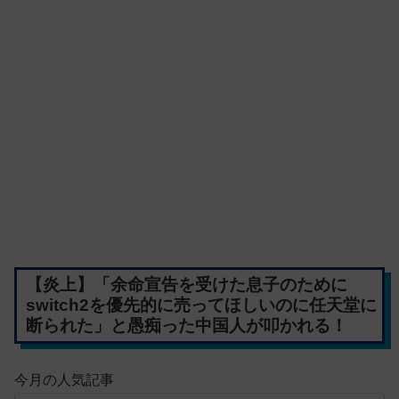
【炎上】「余命宣告を受けた息子のために
switch2を優先的に売ってほしいのに任天堂に
断られた」と愚痴った中国人が叩かれる！
今月の人気記事