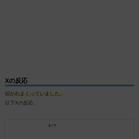
Xの反応
叩かれまくっていました。
以下Xの反応。
X / ?