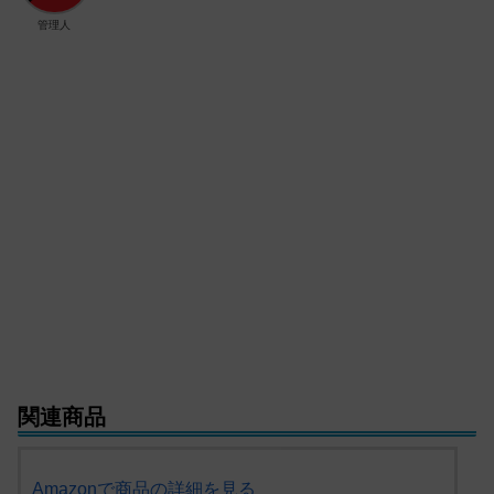
管理人
関連商品
Amazonで商品の詳細を見る