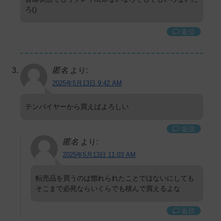
ろ()
返信
匿名
より:
2025年5月13日 9:42 AM
テンバイヤーから買えばよろしい
返信
匿名
より:
2025年5月13日 11:03 AM
転売品を買うのは惚れられたことではないにしても
そこまで必死ならいくらでも積んで買えるよな
返信