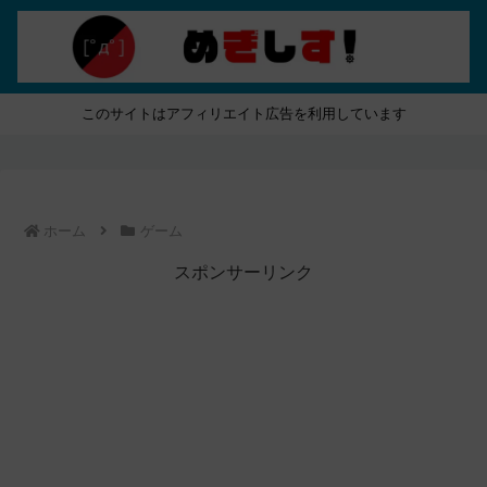
このサイトはアフィリエイト広告を利用しています
ホーム
ゲーム
スポンサーリンク